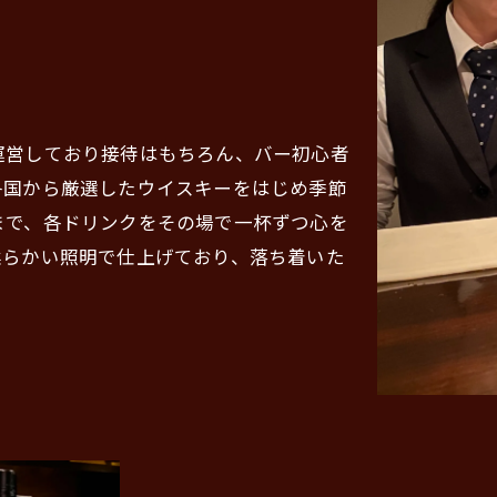
運営しており接待はもちろん、バー初心者
各国から厳選したウイスキーをはじめ季節
まで、各ドリンクをその場で一杯ずつ心を
柔らかい照明で仕上げており、落ち着いた