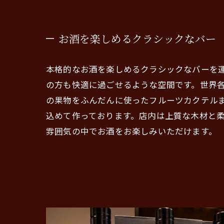
お酒を楽しめるクラシックなバー
本格的なお酒を楽しめるクラシックなバーを
の方も快適に過ごせるような空間です。世界
の果物をふんだんに使ったフルーツカクテル
込めて作っております。店内は上質な木材と
雰囲気の中でお酒をお楽しみいただけます。