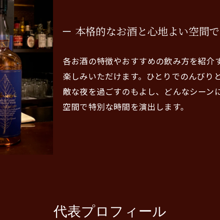
本格的なお酒と心地よい空間で
各お酒の特徴やおすすめの飲み方を紹介
楽しみいただけます。ひとりでのんびり
敵な夜を過ごすのもよし、どんなシーン
空間で特別な時間を演出します。
代表プロフィール