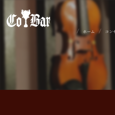
ホーム
コン