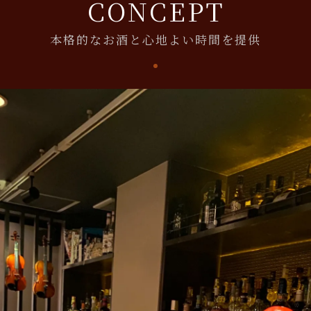
CONCEPT
本格的なお酒と心地よい時間を提供