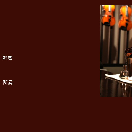
 所属
 所属