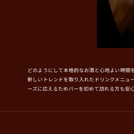
どのようにして本格的なお酒と心地よい時間
新しいトレンドを取り入れたドリンクメニュ
ーズに応えるためバーを初めて訪れる方も安