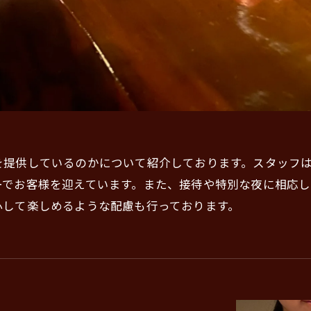
を提供しているのかについて紹介しております。スタッフ
ーでお客様を迎えています。また、接待や特別な夜に相応
心して楽しめるような配慮も行っております。