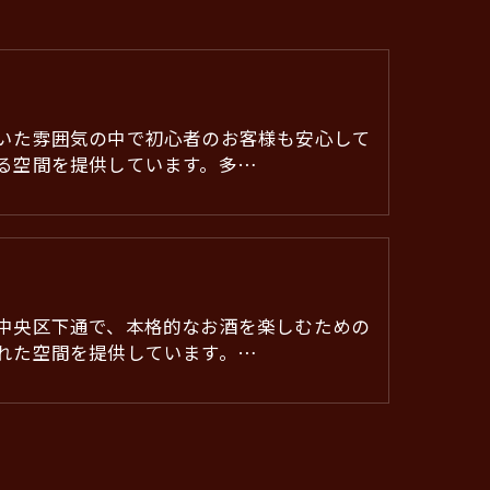
いた雰囲気の中で初心者のお客様も安心して
る空間を提供しています。多…
中央区下通で、本格的なお酒を楽しむための
れた空間を提供しています。…