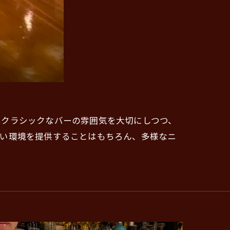
はクラシックなバーの雰囲気を大切にしつつ、
しい環境を提供することはもちろん、多様なニ