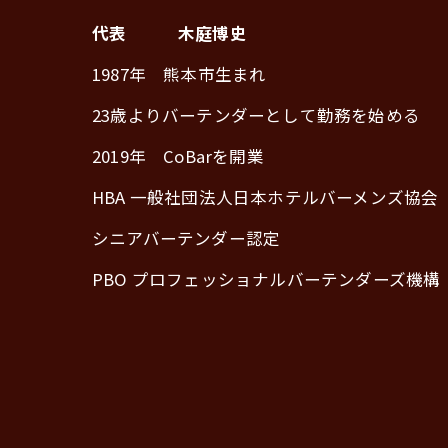
代表 木庭博史
1987年 熊本市生まれ
23歳よりバーテンダーとして勤務を始める
2019年 CoBarを開業
HBA 一般社団法人日本ホテルバーメンズ協会
シニアバーテンダー認定
PBO プロフェッショナルバーテンダーズ機構