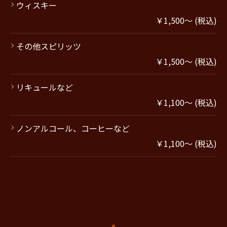
ウィスキー
￥1,500～ (税込)
その他スピリッツ
￥1,500～ (税込)
リキュールなど
￥1,100～ (税込)
ノンアルコール、コーヒーなど
￥1,100～ (税込)