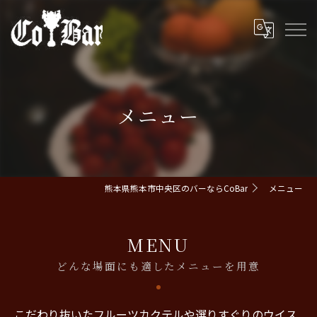
メニュー
熊本県熊本市中央区のバーならCoBar
メニュー
MENU
どんな場面にも適したメニューを用意
こだわり抜いたフルーツカクテルや選りすぐりのウイス