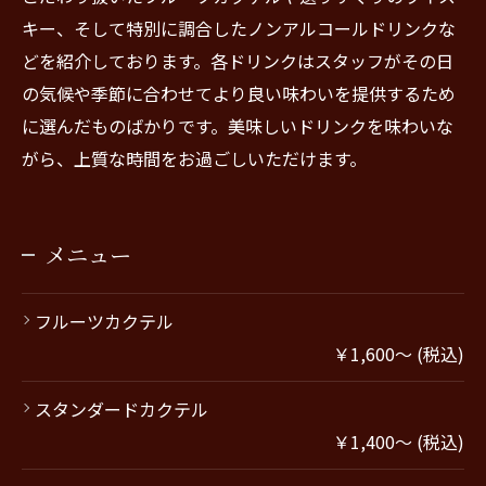
キー、そして特別に調合したノンアルコールドリンクな
どを紹介しております。各ドリンクはスタッフがその日
の気候や季節に合わせてより良い味わいを提供するため
に選んだものばかりです。美味しいドリンクを味わいな
がら、上質な時間をお過ごしいただけます。
メニュー
フルーツカクテル
￥1,600～ (税込)
スタンダードカクテル
￥1,400～ (税込)