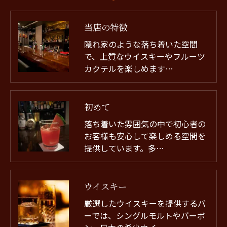
当店の特徴
隠れ家のような落ち着いた空間
で、上質なウイスキーやフルーツ
カクテルを楽しめます…
初めて
落ち着いた雰囲気の中で初心者の
お客様も安心して楽しめる空間を
提供しています。多…
ウイスキー
厳選したウイスキーを提供するバ
ーでは、シングルモルトやバーボ