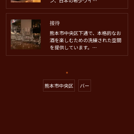
ン、日本の希少ウイ…
接待
熊本市中央区下通で、本格的なお
酒を楽しむための洗練された空間
を提供しています。…
熊本市中央区
バー