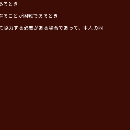
あるとき
を得ることが困難であるとき
して協力する必要がある場合であって、本人の同