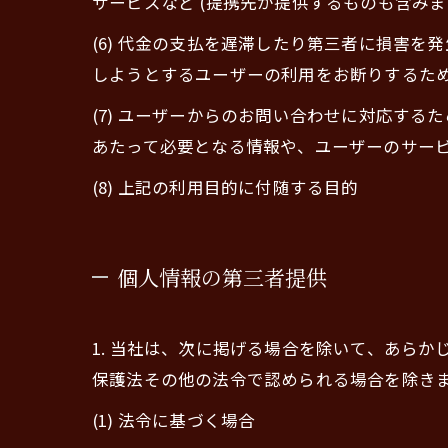
サービスなど (提携先が提供するものも含みま
(6) 代金の支払を遅滞したり第三者に損害
しようとするユーザーの利用をお断りするた
(7) ユーザーからのお問い合わせに対応す
あたって必要となる情報や、ユーザーのサー
(8) 上記の利用目的に付随する目的
個人情報の第三者提供
1. 当社は、次に掲げる場合を除いて、あら
保護法その他の法令で認められる場合を除き
(1) 法令に基づく場合