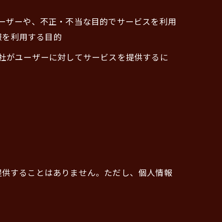
ユーザーや、不正・不当な目的でサービスを利用
報を利用する目的
当社がユーザーに対してサービスを提供するに
提供することはありません。ただし、個人情報