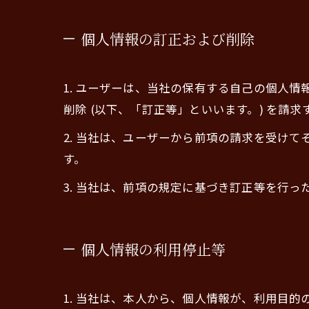
個人情報の訂正および削除
1. ユーザーは、当社の保有する自己の個人
削除 (以下、「訂正等」といいます。) を請
2. 当社は、ユーザーから前項の請求を受け
す。
3. 当社は、前項の規定に基づき訂正等を行
個人情報の利用停止等
1. 当社は、本人から、個人情報が、利用目