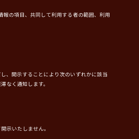
人情報の項目、共同して利用する者の範囲、利用
だし、開示することにより次のいずれかに該当
遅滞なく通知します。
て開示いたしません。