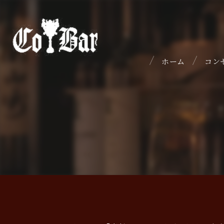
ホーム
コン