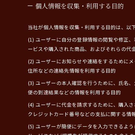
個人情報を収集・利用する目的
当社が個人情報を収集・利用する目的は、以
(1) ユーザーに自分の登録情報の閲覧や修
ービスや購入された商品、およびそれらの代
(2) ユーザーにお知らせや連絡をするため
住所などの連絡先情報を利用する目的
(3) ユーザーの本人確認を行うために、氏
便の到達結果などの情報を利用する目的
(4) ユーザーに代金を請求するために、購
クレジットカード番号などの支払に関する情
(5) ユーザーが簡便にデータを入力できる