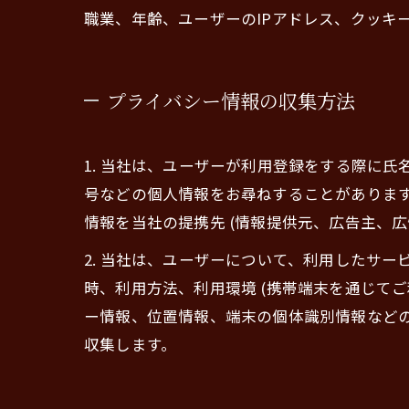
職業、年齢、ユーザーのIPアドレス、クッキ
プライバシー情報の収集方法
1. 当社は、ユーザーが利用登録をする際に
号などの個人情報をお尋ねすることがありま
情報を当社の提携先 (情報提供元、広告主、広
2. 当社は、ユーザーについて、利用したサ
時、利用方法、利用環境 (携帯端末を通じて
ー情報、位置情報、端末の個体識別情報など
収集します。