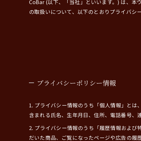
CoBar (以下、「当社」といいます。) は
の取扱いについて、以下のとおりプライバシーポ
プライバシーポリシー情報
1. プライバシー情報のうち「個人情報」と
含まれる氏名、生年月日、住所、電話番号、
2. プライバシー情報のうち「履歴情報およ
だいた商品、ご覧になったページや広告の履