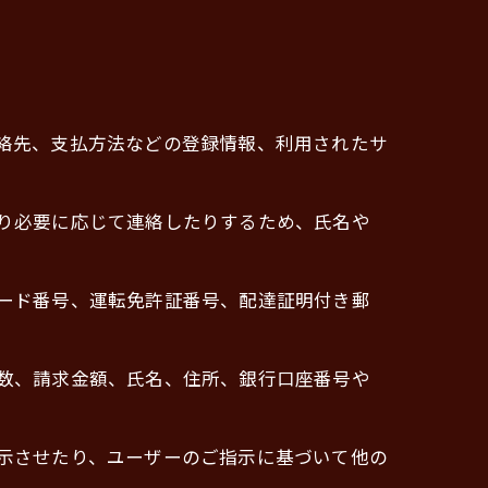
連絡先、支払方法などの登録情報、利用されたサ
たり必要に応じて連絡したりするため、氏名や
カード番号、運転免許証番号、配達証明付き郵
回数、請求金額、氏名、住所、銀行口座番号や
表示させたり、ユーザーのご指示に基づいて他の