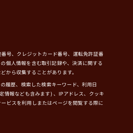
座番号、クレジットカード番号、運転免許証番
ーの個人情報を含む取引記録や、決済に関する
 などから収集することがあります。
告の履歴、検索した検索キーワード、利用日
情報なども含みます) 、IPアドレス、クッキ
サービスを利用しまたはページを閲覧する際に