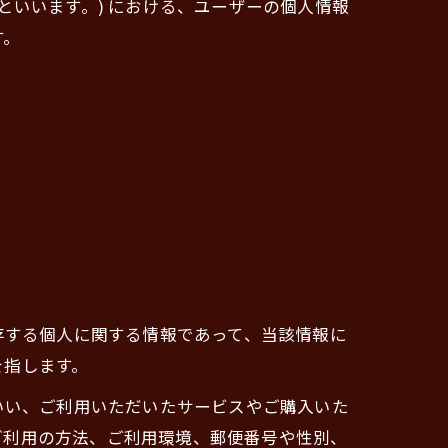
」といいます。) における、ユーザーの個人情報
す。
存する個人に関する情報であって、当該情報に
を指します。
いい、ご利用いただいたサービスやご購入いた
ご利用の方法、ご利用環境、郵便番号や性別、