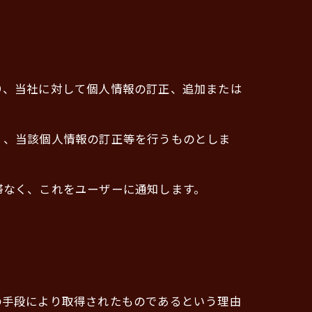
り、当社に対して個人情報の訂正、追加または
く、当該個人情報の訂正等を行うものとしま
滞なく、これをユーザーに通知します。
の手段により取得されたものであるという理由