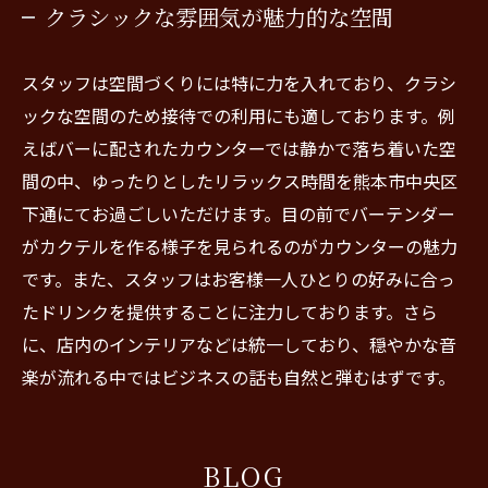
クラシックな雰囲気が魅力的な空間
スタッフは空間づくりには特に力を入れており、クラシ
ックな空間のため接待での利用にも適しております。例
えばバーに配されたカウンターでは静かで落ち着いた空
間の中、ゆったりとしたリラックス時間を熊本市中央区
下通にてお過ごしいただけます。目の前でバーテンダー
がカクテルを作る様子を見られるのがカウンターの魅力
です。また、スタッフはお客様一人ひとりの好みに合っ
たドリンクを提供することに注力しております。さら
に、店内のインテリアなどは統一しており、穏やかな音
楽が流れる中ではビジネスの話も自然と弾むはずです。
BLOG