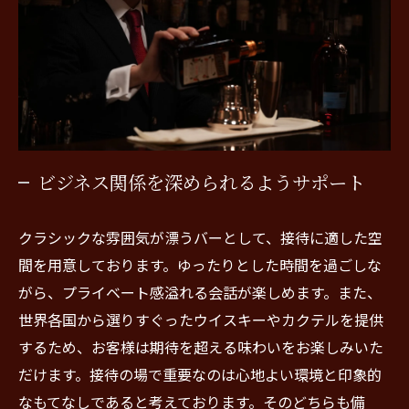
ビジネス関係を深められるようサポート
クラシックな雰囲気が漂うバーとして、接待に適した空
間を用意しております。ゆったりとした時間を過ごしな
がら、プライベート感溢れる会話が楽しめます。また、
世界各国から選りすぐったウイスキーやカクテルを提供
するため、お客様は期待を超える味わいをお楽しみいた
だけます。接待の場で重要なのは心地よい環境と印象的
なもてなしであると考えております。そのどちらも備