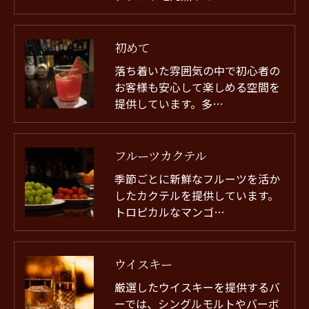
初めて
落ち着いた雰囲気の中で初心者の
お客様も安心して楽しめる空間を
提供しています。多…
フルーツカクテル
季節ごとに新鮮なフルーツを活か
したカクテルを提供しています。
トロピカルなマンゴ…
ウイスキー
厳選したウイスキーを提供するバ
ーでは、シングルモルトやバーボ