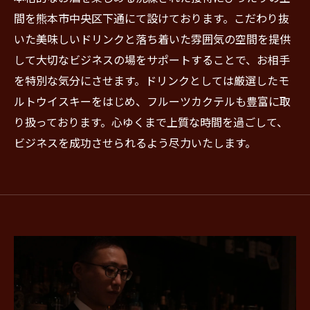
間を熊本市中央区下通にて設けております。こだわり抜
いた美味しいドリンクと落ち着いた雰囲気の空間を提供
して大切なビジネスの場をサポートすることで、お相手
を特別な気分にさせます。ドリンクとしては厳選したモ
ルトウイスキーをはじめ、フルーツカクテルも豊富に取
り扱っております。心ゆくまで上質な時間を過ごして、
ビジネスを成功させられるよう尽力いたします。