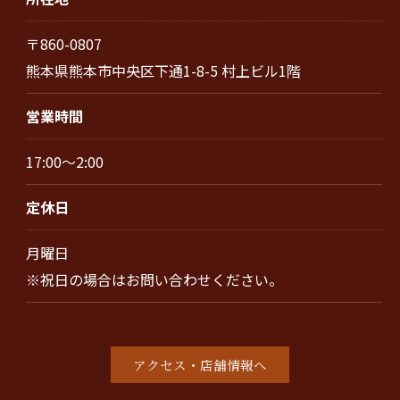
〒860-0807
熊本県熊本市中央区下通1-8-5 村上ビル1階
営業時間
17:00～2:00
定休日
月曜日
※祝日の場合はお問い合わせください。
アクセス・店舗情報へ