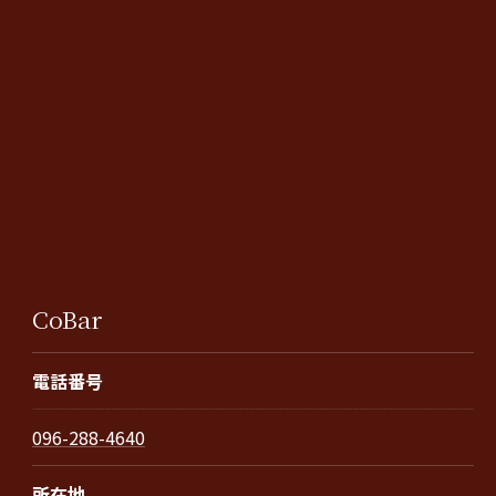
CoBar
電話番号
096-288-4640
所在地