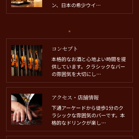
ン、日本の希少ウイ…
コンセプト
本格的なお酒と心地よい時間を提
供しています。クラシックなバー
の雰囲気を大切にし…
アクセス・店舗情報
下通アーケードから徒歩1分のク
ラシックな雰囲気のバーです。本
格的なドリンクが楽し…