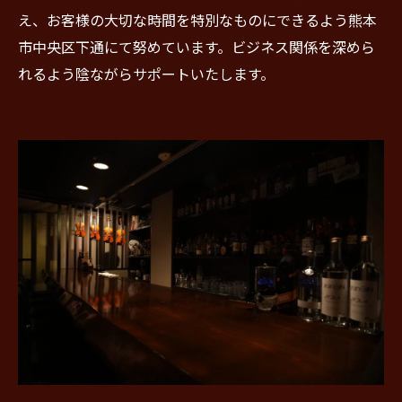
え、お客様の大切な時間を特別なものにできるよう熊本
市中央区下通にて努めています。ビジネス関係を深めら
れるよう陰ながらサポートいたします。