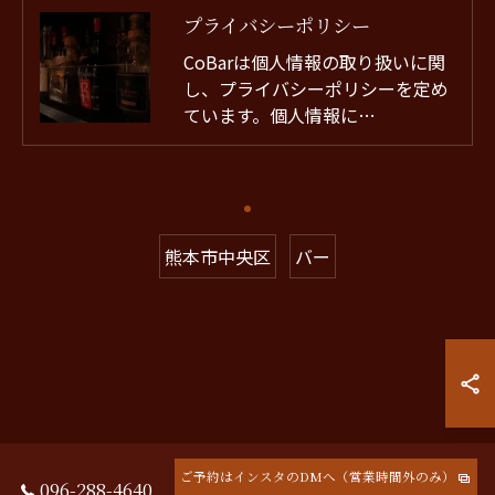
プライバシーポリシー
CoBarは個人情報の取り扱いに関
し、プライバシーポリシーを定め
ています。個人情報に…
熊本市中央区
バー
ご予約はインスタのDMへ（営業時間外のみ）
096-288-4640