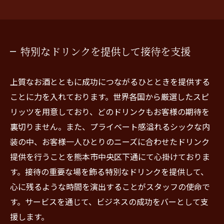
特別なドリンクを提供して接待を支援
上質なお酒とともに成功につながるひとときを提供する
ことに力を入れております。世界各国から厳選したスピ
リッツを用意しており、どのドリンクもお客様の期待を
裏切りません。また、プライベート感溢れるシックな内
装の中、お客様一人ひとりのニーズに合わせたドリンク
提供を行うことを熊本市中央区下通にて心掛けておりま
す。接待の重要な場を飾る特別なドリンクを提供して、
心に残るような時間を演出することがスタッフの使命で
す。サービスを通じて、ビジネスの成功をバーとして支
援します。