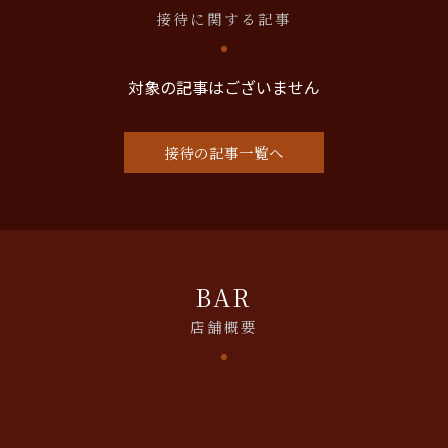
接待に関する記事
対象の記事はございません
接待の記事一覧へ
BAR
店舗概要