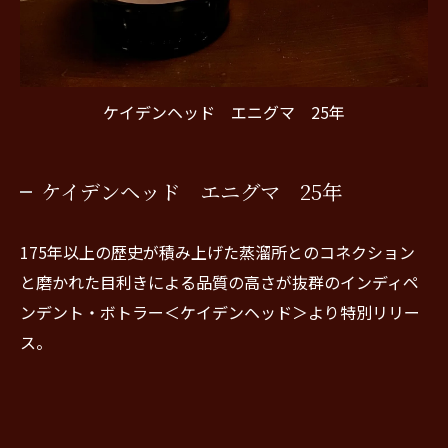
ケイデンヘッド エニグマ 25年
ケイデンヘッド エニグマ 25年
175年以上の歴史が積み上げた蒸溜所とのコネクション
と磨かれた目利きによる品質の高さが抜群のインディペ
ンデント・ボトラー＜ケイデンヘッド＞より特別リリー
ス。