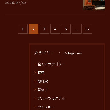
2026/07/03
1
2
3
4
5
...
32
カテゴリー
Categories
全てのカテゴリー
接待
隠れ家
初めて
フルーツカクテル
ウイスキー