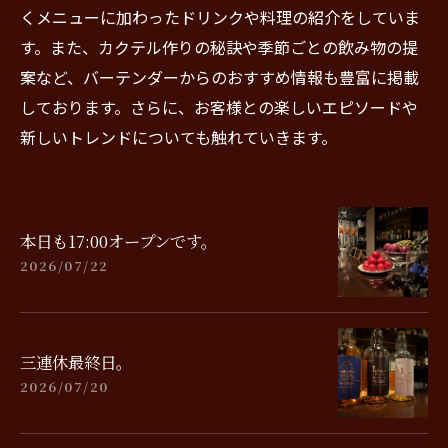
くメニューに加わったドリンクや料理の紹介をしていま
す。また、カクテル作りの秘訣や季節ごとの飲み物の提
案など、バーテンダーからのおすすめ情報も豊富に掲載
しております。さらに、お客様との楽しいエピソードや
新しいトレンドについても触れていきます。
本日も17:00オープンです。
2026/07/22
三連休最終日。
2026/07/20