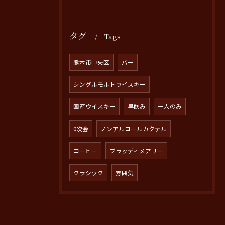
タグ
Tags
熊本市中央区
バー
シングルモルトウイスキー
国産ウイスキー
早飲み
一人のみ
0次会
ノンアルコールカクテル
コーヒー
ブラッディメアリー
クラシック
雰囲気