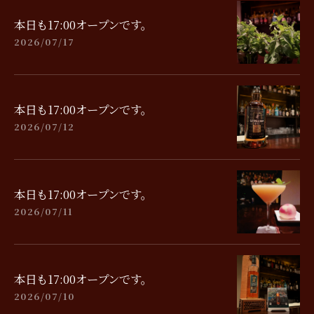
本日も17:00オープンです。
2026/07/17
本日も17:00オープンです。
2026/07/12
本日も17:00オープンです。
2026/07/11
本日も17:00オープンです。
2026/07/10