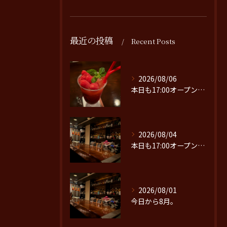
最近の投稿
Recent Posts
2026/08/06
本日も17:00オープンです。
2026/08/04
本日も17:00オープンです。
2026/08/01
今日から8月。