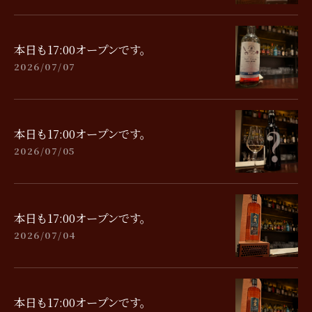
本日も17:00オープンです。
2026/07/07
本日も17:00オープンです。
2026/07/05
本日も17:00オープンです。
2026/07/04
本日も17:00オープンです。