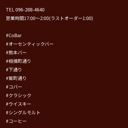
TEL 096-288-4640
営業時間17:00〜2:00(ラストオーダー1:00)
#CoBar
#オーセンティックバー
#熊本バー
#相撲町通り
#下通り
#駕町通り
#コバー
#クラシック
#ウイスキー
#シングルモルト
#コーヒー