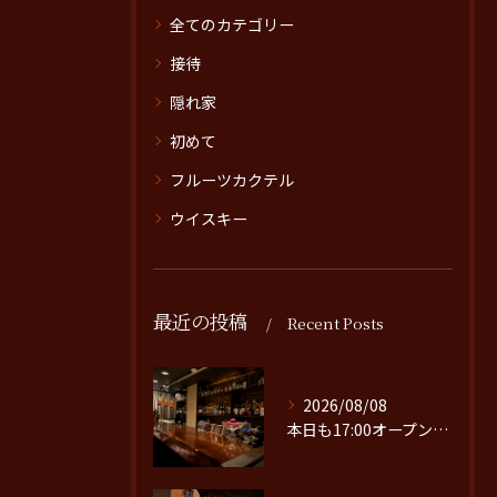
全てのカテゴリー
接待
隠れ家
初めて
フルーツカクテル
ウイスキー
最近の投稿
Recent Posts
2026/08/08
本日も17:00オープンです。