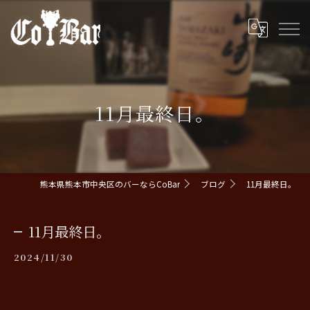
11月最終日。
熊本県熊本市中央区のバーならCoBar
ブログ
11月最終日。
11月最終日。
2024/11/30