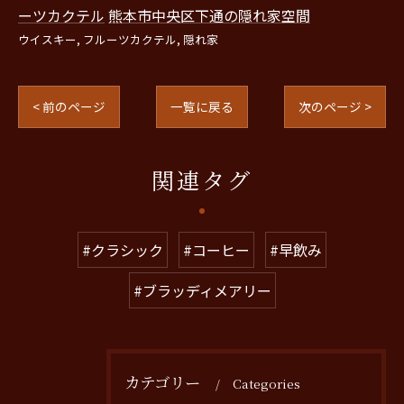
ーツカクテル
熊本市中央区下通の隠れ家空間
ウイスキー
フルーツカクテル
隠れ家
< 前のページ
一覧に戻る
次のページ >
関連タグ
#クラシック
#コーヒー
#早飲み
#ブラッディメアリー
カテゴリー
Categories