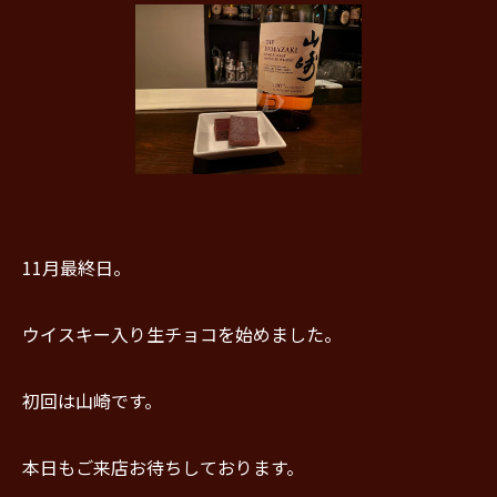
11月最終日。
ウイスキー入り生チョコを始めました。
初回は山崎です。
本日もご来店お待ちしております。