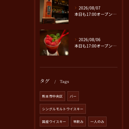
2026/08/07
本日も17:00オープンです。
2026/08/06
本日も17:00オープンです。
タグ
Tags
熊本市中央区
バー
シングルモルトウイスキー
国産ウイスキー
早飲み
一人のみ