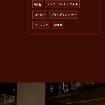
0次会
ノンアルコールカクテル
コーヒー
ブラッディメアリー
クラシック
雰囲気