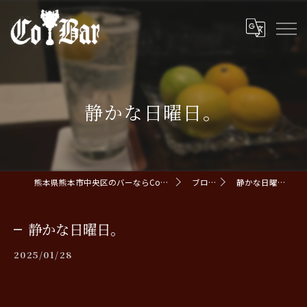
静かな日曜日。
熊本県熊本市中央区のバーならCoBar
ブログ
静かな日曜日。
静かな日曜日。
2025/01/28