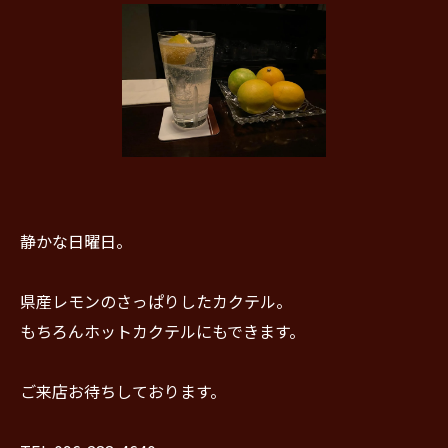
静かな日曜日。
県産レモンのさっぱりしたカクテル。
もちろんホットカクテルにもできます。
ご来店お待ちしております。