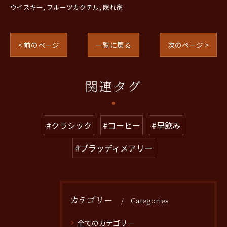
ウイスキー
フルーツカクテル
隠れ家
< 前のページ
一覧に戻る
次のページ >
関連タグ
#クラシック
#コーヒー
#早飲み
#ブラッディメアリー
カテゴリー
Categories
全てのカテゴリー