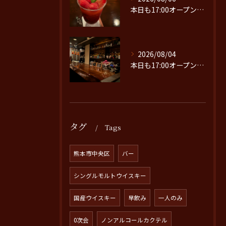
本日も17:00オープンです。
2026/08/04
本日も17:00オープンです。
タグ
Tags
熊本市中央区
バー
シングルモルトウイスキー
国産ウイスキー
早飲み
一人のみ
0次会
ノンアルコールカクテル