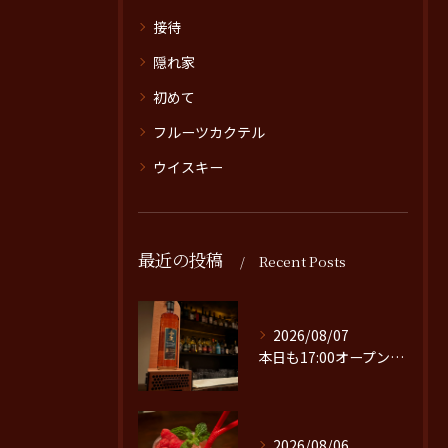
接待
隠れ家
初めて
フルーツカクテル
ウイスキー
最近の投稿
Recent Posts
2026/08/07
本日も17:00オープンです。
2026/08/06