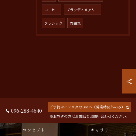
コーヒー
ブラッディメアリー
クラシック
雰囲気
ご予約はインスタのDMへ（営業時間外のみ）
096-288-4640
※お急ぎの方はお電話でお問い合わせください。
コンセプト
ギャラリー