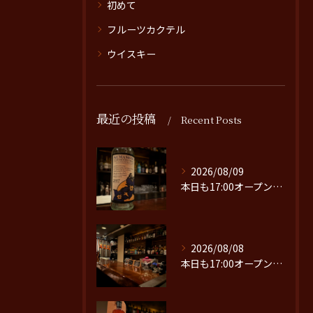
初めて
フルーツカクテル
ウイスキー
最近の投稿
Recent Posts
2026/08/09
本日も17:00オープンです。
2026/08/08
本日も17:00オープンです。