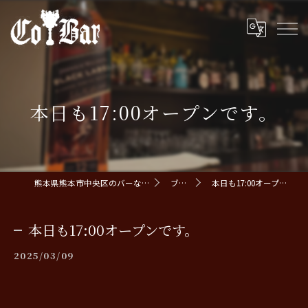
本日も17:00オープンです。
熊本県熊本市中央区のバーならCoBar
ブログ
本日も17:00オープンです。
本日も17:00オープンです。
2025/03/09