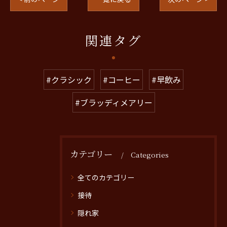
関連タグ
#クラシック
#コーヒー
#早飲み
#ブラッディメアリー
カテゴリー
Categories
全てのカテゴリー
接待
隠れ家