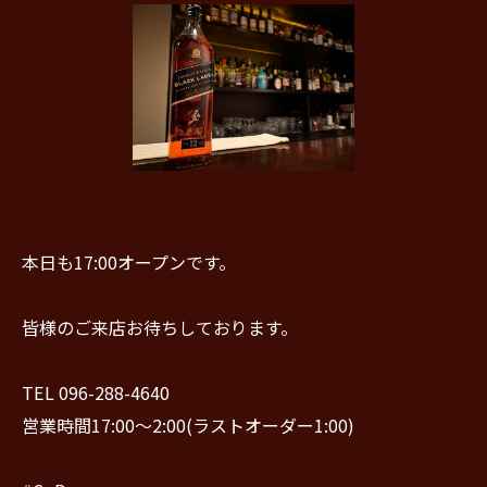
本日も17:00オープンです。
皆様のご来店お待ちしております。
TEL 096-288-4640
営業時間17:00〜2:00(ラストオーダー1:00)