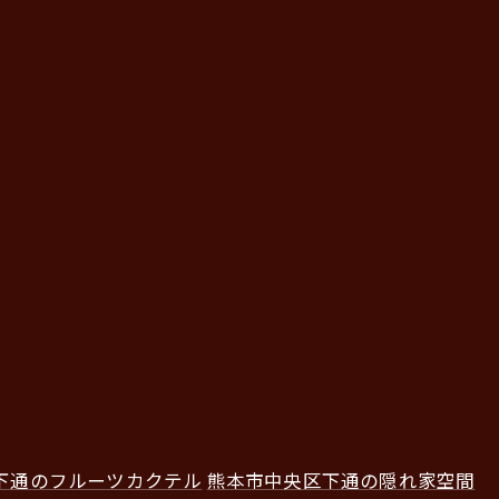
下通のフルーツカクテル
熊本市中央区下通の隠れ家空間