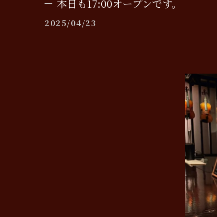
本日も17:00オープンです。
2025/04/23