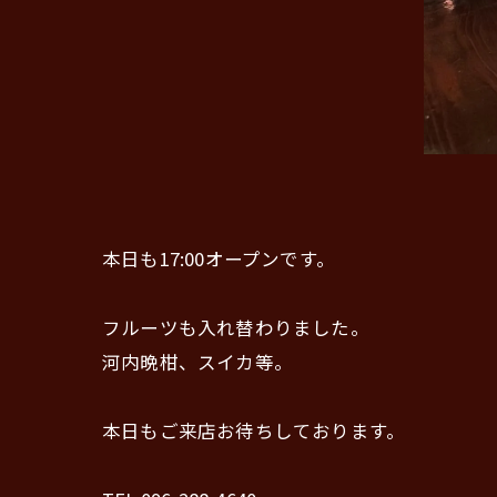
本日も17:00オープンです。
フルーツも入れ替わりました。
河内晩柑、スイカ等。
本日もご来店お待ちしております。