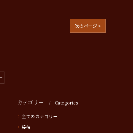
次のページ >
ー
カテゴリー
Categories
全てのカテゴリー
接待