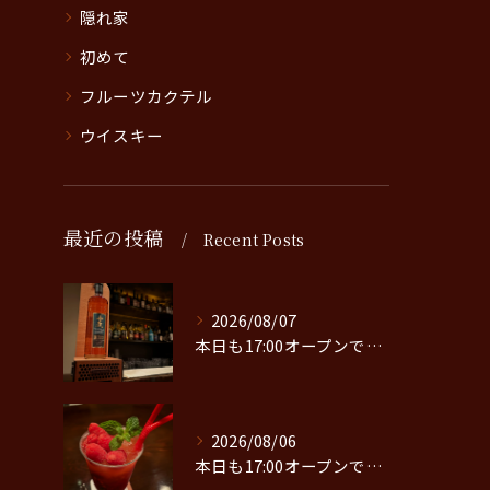
隠れ家
初めて
フルーツカクテル
ウイスキー
最近の投稿
Recent Posts
2026/08/07
本日も17:00オープンです。
2026/08/06
本日も17:00オープンです。