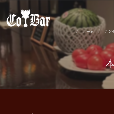
ホーム
コン
本