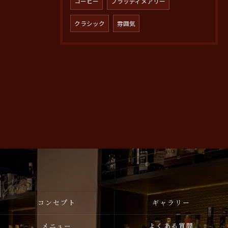
コーヒー
ブラッディメアリー
クラシック
雰囲気
コンセプト
ギャラリー
メニュー
よくある質問