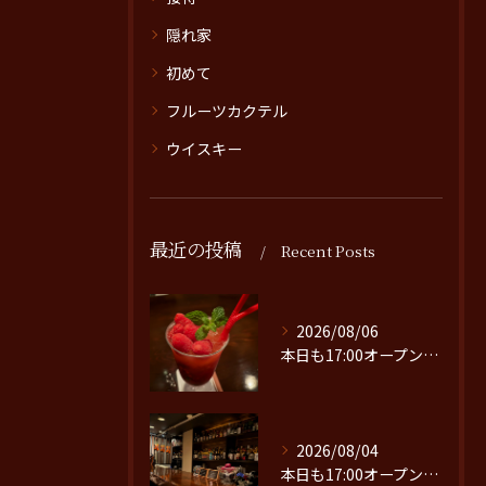
隠れ家
初めて
フルーツカクテル
ウイスキー
最近の投稿
Recent Posts
2026/08/06
本日も17:00オープンです。
2026/08/04
本日も17:00オープンです。