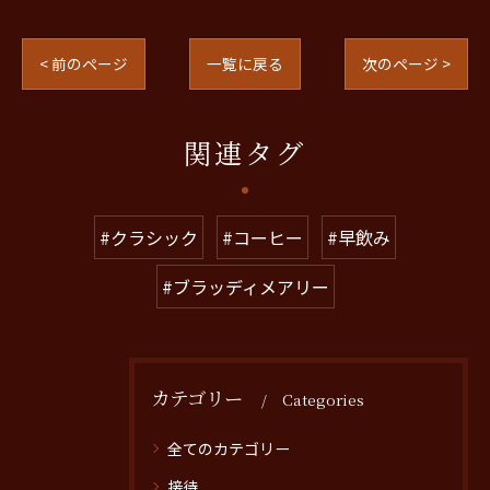
< 前のページ
一覧に戻る
次のページ >
関連タグ
#クラシック
#コーヒー
#早飲み
#ブラッディメアリー
カテゴリー
Categories
全てのカテゴリー
接待