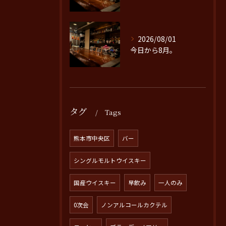
2026/08/01
今日から8月。
タグ
Tags
熊本市中央区
バー
シングルモルトウイスキー
国産ウイスキー
早飲み
一人のみ
0次会
ノンアルコールカクテル