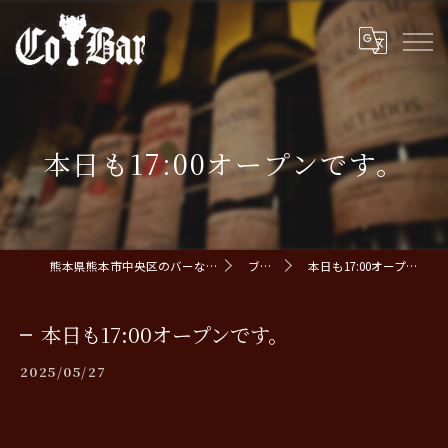
本日も17:00オープンです。
熊本県熊本市中央区のバーならCoBar
ブログ
本日も17:00オープンです。
本日も17:00オープンです。
2025/05/27