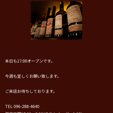
本日も17:00オープンです。
今週も宜しくお願い致します。
ご来店お待ちしております。
TEL 096-288-4640