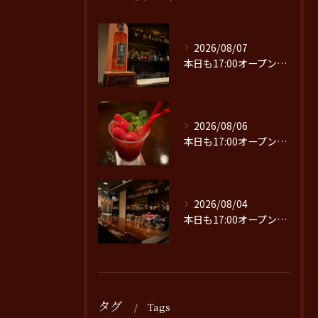
2026/08/07
本日も17:00オープンです。
2026/08/06
本日も17:00オープンです。
2026/08/04
本日も17:00オープンです。
タグ
Tags