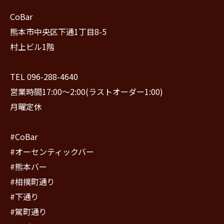
CoBar
熊本市中央区下通1丁目8-5
村上ビル1階
TEL 096-288-4640
営業時間17:00〜2:00(ラストオーダー1:00)
月曜定休
#CoBar
#オーセンティックバー
#熊本バー
#相撲町通り
#下通り
#駕町通り