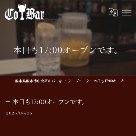
本日も17:00オープンです。
熊本県熊本市中央区のバーならCoBar
ブログ
本日も17:00オープンです。
本日も17:00オープンです。
2025/06/25