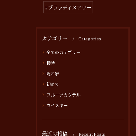
#ブラッディメアリー
カテゴリー
Categories
全てのカテゴリー
接待
隠れ家
初めて
フルーツカクテル
ウイスキー
最近の投稿
Recent Posts