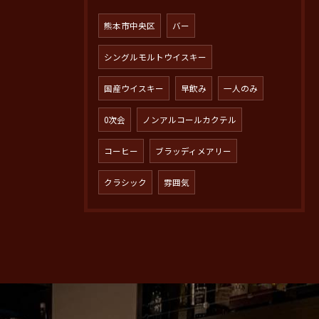
熊本市中央区
バー
シングルモルトウイスキー
国産ウイスキー
早飲み
一人のみ
0次会
ノンアルコールカクテル
コーヒー
ブラッディメアリー
クラシック
雰囲気