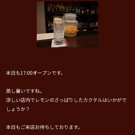
本日も17:00オープンです。
蒸し暑いですね。
涼しい店内でレモンのさっぱりしたカクテルはいかがで
しょうか？
本日もご来店お待ちしております。