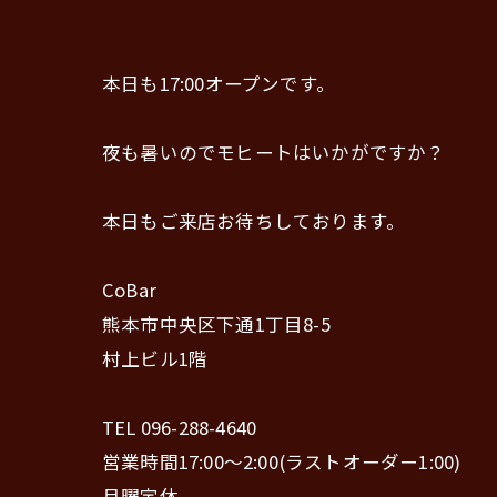
本日も17:00オープンです。
夜も暑いのでモヒートはいかがですか？
本日もご来店お待ちしております。
CoBar
熊本市中央区下通1丁目8-5
村上ビル1階
TEL 096-288-4640
営業時間17:00〜2:00(ラストオーダー1:00)
月曜定休