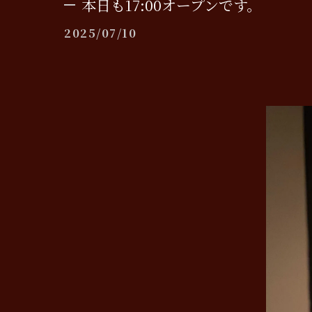
本日も17:00オープンです。
2025/07/10