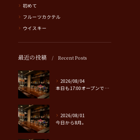
初めて
フルーツカクテル
ウイスキー
最近の投稿
Recent Posts
2026/08/04
本日も17:00オープンです。
2026/08/01
今日から8月。