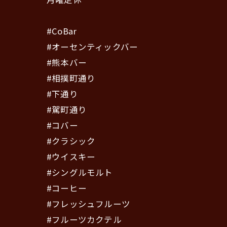
#CoBar
#オーセンティックバー
#熊本バー
#相撲町通り
#下通り
#駕町通り
#コバー
#クラシック
#ウイスキー
#シングルモルト
#コーヒー
#フレッシュフルーツ
#フルーツカクテル