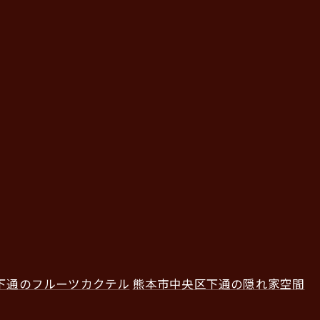
下通のフルーツカクテル
熊本市中央区下通の隠れ家空間