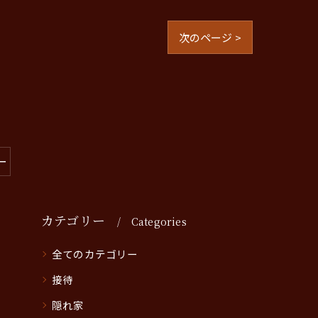
次のページ >
ー
カテゴリー
Categories
全てのカテゴリー
接待
隠れ家