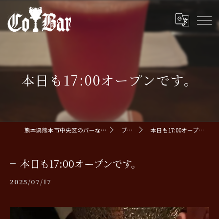
本日も17:00オープンです。
熊本県熊本市中央区のバーならCoBar
ブログ
本日も17:00オープンです。
本日も17:00オープンです。
2025/07/17