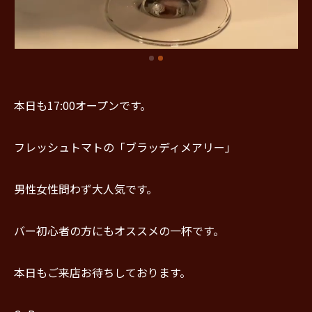
本日も17:00オープンです。
フレッシュトマトの「ブラッディメアリー」
男性女性問わず大人気です。
バー初心者の方にもオススメの一杯です。
本日もご来店お待ちしております。