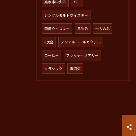
熊本市中央区
バー
シングルモルトウイスキー
国産ウイスキー
早飲み
一人のみ
0次会
ノンアルコールカクテル
コーヒー
ブラッディメアリー
クラシック
雰囲気