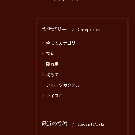
カテゴリー
Categories
全てのカテゴリー
接待
隠れ家
初めて
フルーツカクテル
ウイスキー
最近の投稿
Recent Posts