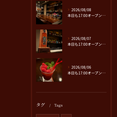
2026/08/08
本日も17:00オープンです。
2026/08/07
本日も17:00オープンです。
2026/08/06
本日も17:00オープンです。
タグ
Tags