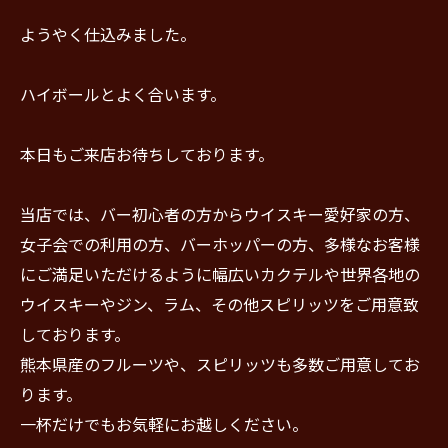
ようやく仕込みました。
ハイボールとよく合います。
本日もご来店お待ちしております。
当店では、バー初心者の方からウイスキー愛好家の方、
女子会での利用の方、バーホッパーの方、多様なお客様
にご満足いただけるように幅広いカクテルや世界各地の
ウイスキーやジン、ラム、その他スピリッツをご用意致
しております。
熊本県産のフルーツや、スピリッツも多数ご用意してお
ります。
一杯だけでもお気軽にお越しください。