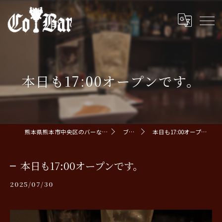
本日も17:00オープンです。
熊本県熊本市中央区のバーならCoBar
ブログ
本日も17:00オープンです。
本日も17:00オープンです。
2025/07/30