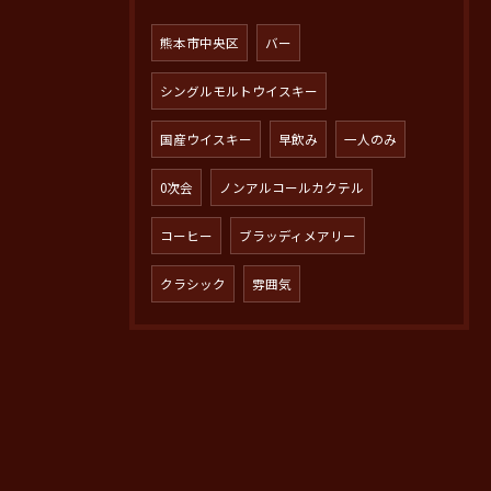
熊本市中央区
バー
シングルモルトウイスキー
国産ウイスキー
早飲み
一人のみ
0次会
ノンアルコールカクテル
コーヒー
ブラッディメアリー
クラシック
雰囲気