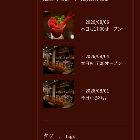
2026/08/06
本日も17:00オープンです。
2026/08/04
本日も17:00オープンです。
2026/08/01
今日から8月。
タグ
Tags