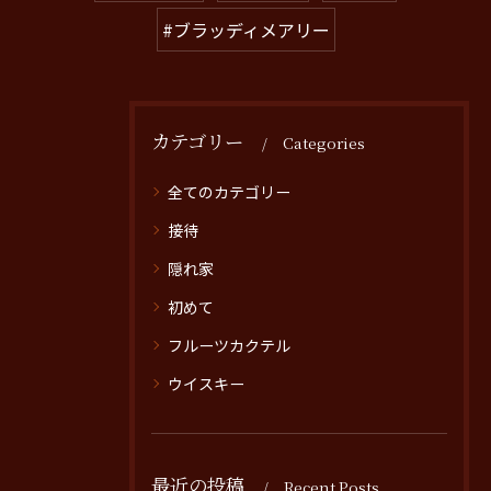
#ブラッディメアリー
カテゴリー
Categories
全てのカテゴリー
接待
隠れ家
初めて
フルーツカクテル
ウイスキー
最近の投稿
Recent Posts