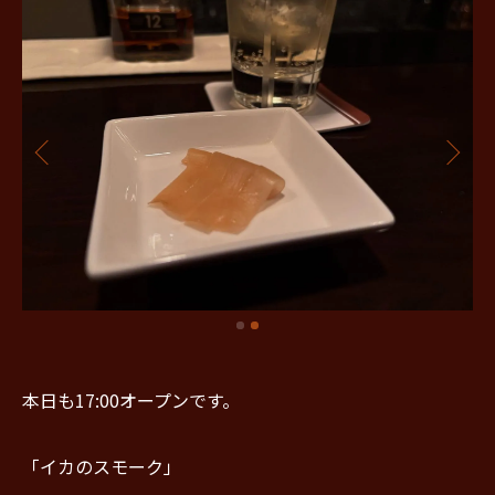
本日も17:00オープンです。
「イカのスモーク」