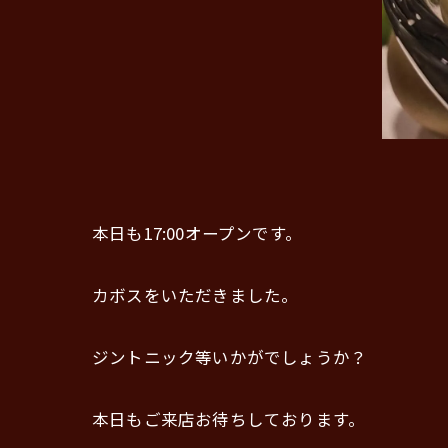
本日も17:00オープンです。
カボスをいただきました。
ジントニック等いかがでしょうか？
本日もご来店お待ちしております。