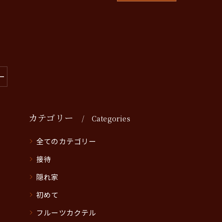
ー
カテゴリー
Categories
全てのカテゴリー
接待
隠れ家
初めて
フルーツカクテル