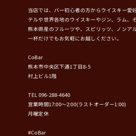
当店では、バー初心者の方からウイスキー愛
テルや世界各地のウイスキーやジン、ラム、
熊本県産のフルーツや、スピリッツ、ノンア
一杯だけでもお気軽にお越しください。
CoBar
熊本市中央区下通1丁目8-5
村上ビル1階
TEL 096-288-4640
営業時間17:00〜2:00(ラストオーダー1:00)
月曜定休
#CoBar