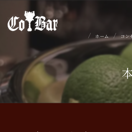
ホーム
コン
本