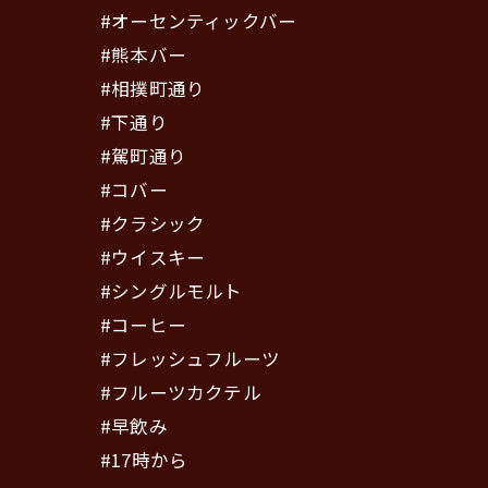
#オーセンティックバー
#熊本バー
#相撲町通り
#下通り
#駕町通り
#コバー
#クラシック
#ウイスキー
#シングルモルト
#コーヒー
#フレッシュフルーツ
#フルーツカクテル
#早飲み
#17時から