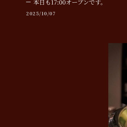
本日も17:00オープンです。
2025/10/07