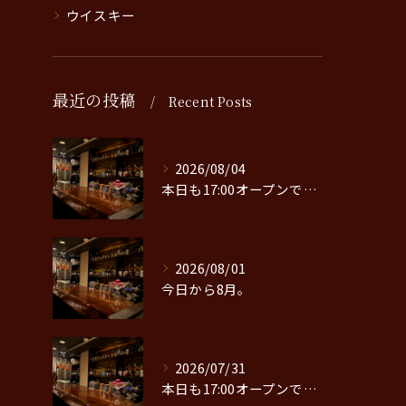
ウイスキー
最近の投稿
Recent Posts
2026/08/04
本日も17:00オープンです。
2026/08/01
今日から8月。
2026/07/31
本日も17:00オープンです。