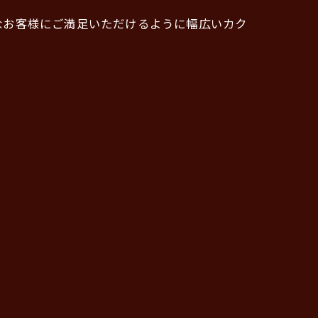
なお客様にご満足いただけるように幅広いカク