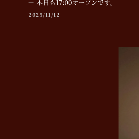
本日も17:00オープンです。
2025/11/12