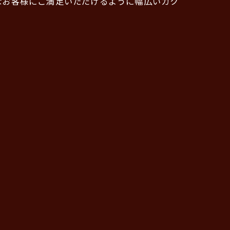
なお客様にご満足いただけるように幅広いカク