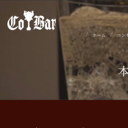
ホーム
コン
本