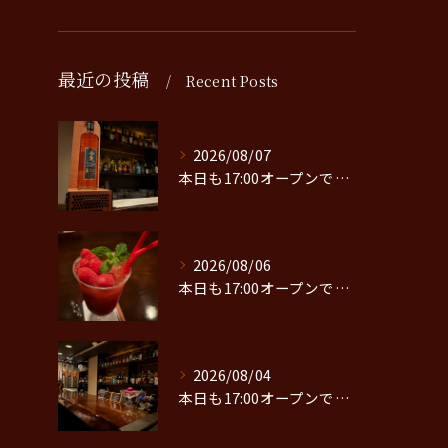
最近の投稿
Recent Posts
2026/08/07
本日も17:00オープンです。
2026/08/06
本日も17:00オープンです。
2026/08/04
本日も17:00オープンです。