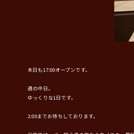
本日も17:00オープンです。
週の中日。
ゆっくりな1日です。
2:00までお待ちしております。