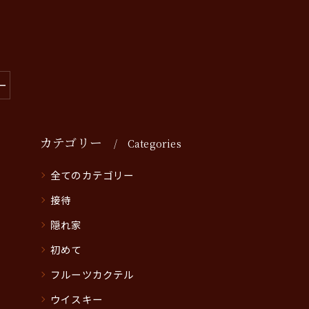
ー
カテゴリー
Categories
全てのカテゴリー
接待
隠れ家
初めて
フルーツカクテル
ウイスキー