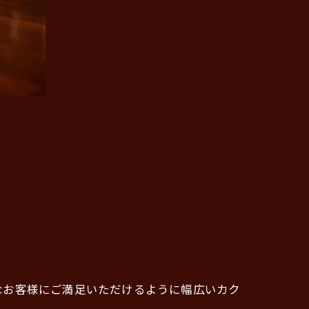
なお客様にご満足いただけるように幅広いカク