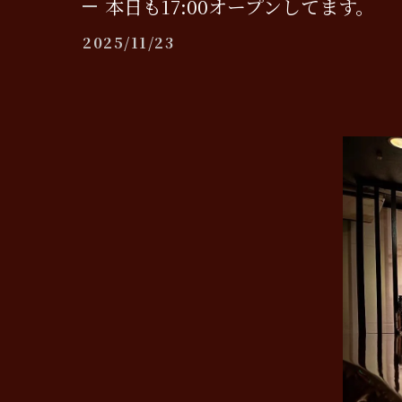
本日も17:00オープンしてます。
2025/11/23