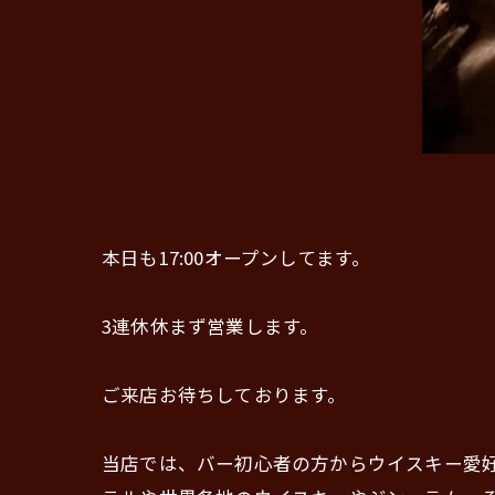
本日も17:00オープンしてます。
3連休休まず営業します。
ご来店お待ちしております。
当店では、バー初心者の方からウイスキー愛