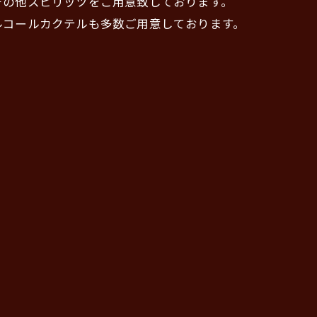
その他スピリッツをご用意致しております。
ルコールカクテルも多数ご用意しております。