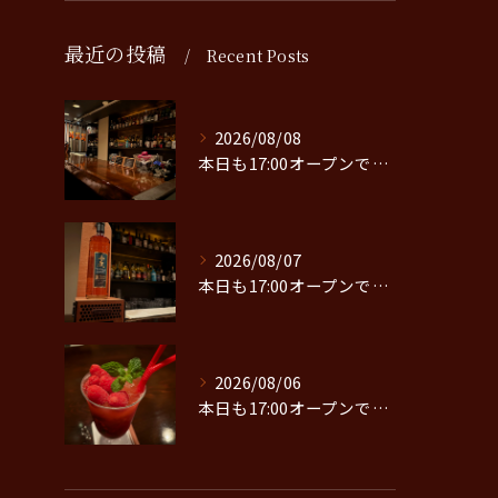
最近の投稿
Recent Posts
2026/08/08
本日も17:00オープンです。
2026/08/07
本日も17:00オープンです。
2026/08/06
本日も17:00オープンです。