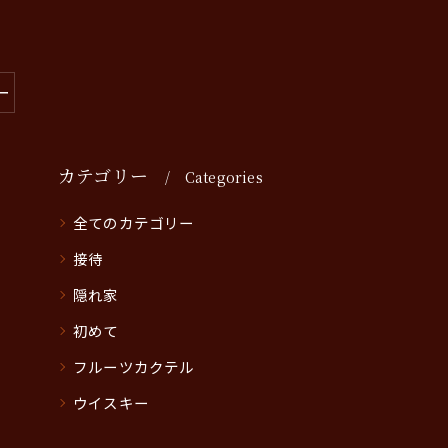
ー
カテゴリー
Categories
全てのカテゴリー
接待
隠れ家
初めて
フルーツカクテル
ウイスキー