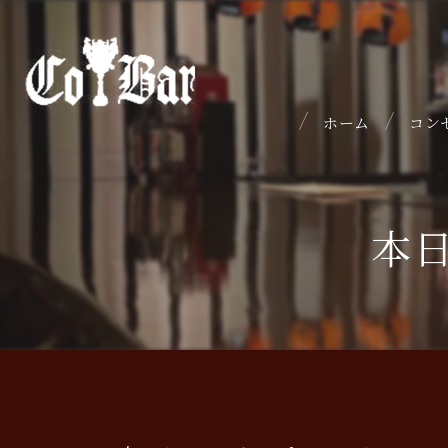
ホーム
コン
本日