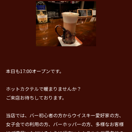
本日も17:00オープンです。
ホットカクテルで暖まりませんか？
ご来店お待ちしております。
当店では、バー初心者の方からウイスキー愛好家の方、
女子会での利用の方、バーホッパーの方、多様なお客様