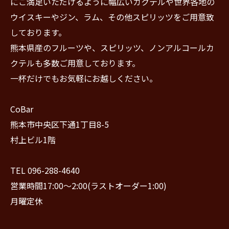
にご満足いただけるように幅広いカクテルや世界各地の
ウイスキーやジン、ラム、その他スピリッツをご用意致
しております。
熊本県産のフルーツや、スピリッツ、ノンアルコールカ
クテルも多数ご用意しております。
一杯だけでもお気軽にお越しください。
CoBar
熊本市中央区下通1丁目8-5
村上ビル1階
TEL 096-288-4640
営業時間17:00〜2:00(ラストオーダー1:00)
月曜定休