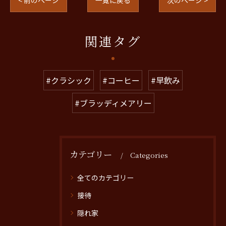
< 前のページ
一覧に戻る
次のページ >
関連タグ
#クラシック
#コーヒー
#早飲み
#ブラッディメアリー
カテゴリー
Categories
全てのカテゴリー
接待
隠れ家