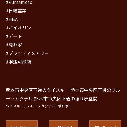
#Kumamoto
#日曜営業
#HBA
#バイオリン
#デート
#隠れ家
#ブラッディメアリー
#喫煙可能店
熊本市中央区下通のウイスキー
熊本市中央区下通のフル
ーツカクテル
熊本市中央区下通の隠れ家空間
ウイスキー
フルーツカクテル
隠れ家