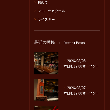
初めて
フルーツカクテル
ウイスキー
最近の投稿
Recent Posts
2026/08/08
本日も17:00オープンです。
2026/08/07
本日も17:00オープンです。