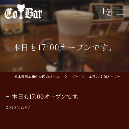
本日も17:00オープンです。
熊本県熊本市中央区のバーならCoBar
ブログ
本日も17:00オープンです。
本日も17:00オープンです。
2025/12/07