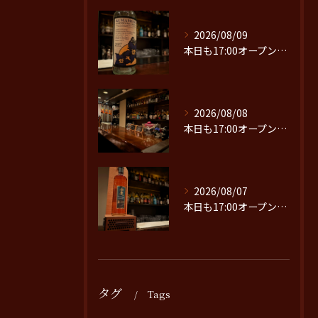
2026/08/09
本日も17:00オープンです。
2026/08/08
本日も17:00オープンです。
2026/08/07
本日も17:00オープンです。
タグ
Tags