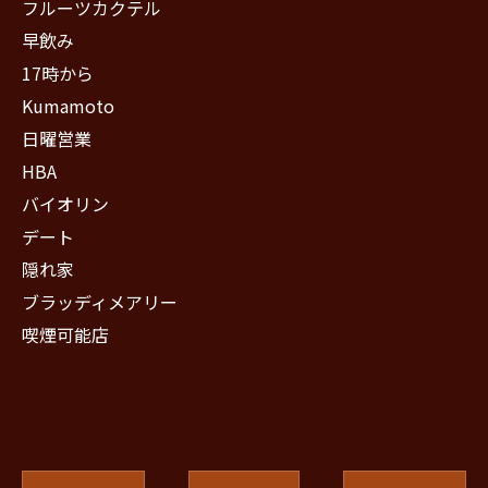
フルーツカクテル
早飲み
17時から
Kumamoto
日曜営業
HBA
バイオリン
デート
隠れ家
ブラッディメアリー
喫煙可能店