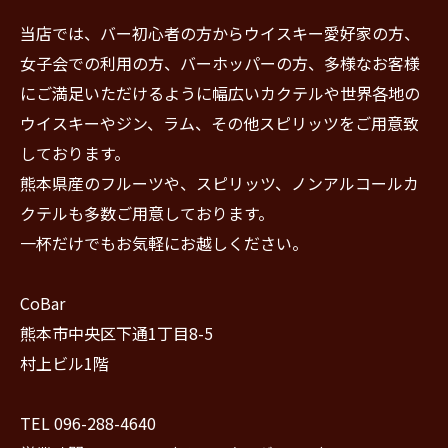
当店では、バー初心者の方からウイスキー愛好家の方、
女子会での利用の方、バーホッパーの方、多様なお客様
にご満足いただけるように幅広いカクテルや世界各地の
ウイスキーやジン、ラム、その他スピリッツをご用意致
しております。
熊本県産のフルーツや、スピリッツ、ノンアルコールカ
クテルも多数ご用意しております。
一杯だけでもお気軽にお越しください。
CoBar
熊本市中央区下通1丁目8-5
村上ビル1階
TEL 096-288-4640