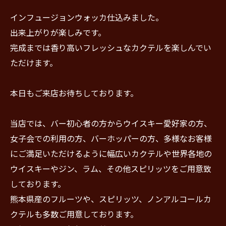
インフュージョンウォッカ仕込みました。
出来上がりが楽しみです。
完成までは香り高いフレッシュなカクテルを楽しんでい
ただけます。
本日もご来店お待ちしております。
当店では、バー初心者の方からウイスキー愛好家の方、
女子会での利用の方、バーホッパーの方、多様なお客様
にご満足いただけるように幅広いカクテルや世界各地の
ウイスキーやジン、ラム、その他スピリッツをご用意致
しております。
熊本県産のフルーツや、スピリッツ、ノンアルコールカ
クテルも多数ご用意しております。