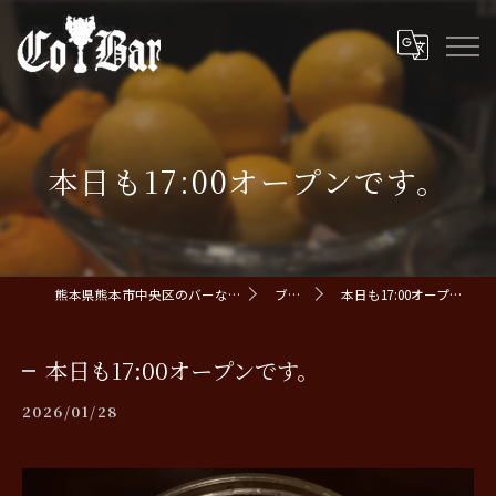
本日も17:00オープンです。
熊本県熊本市中央区のバーならCoBar
ブログ
本日も17:00オープンです。
本日も17:00オープンです。
2026/01/28