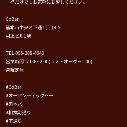
一杯だけでもお気軽にお越しください。
CoBar
熊本市中央区下通1丁目8-5
村上ビル1階
TEL 096-288-4640
営業時間17:00〜2:00(ラストオーダー1:00)
月曜定休
#CoBar
#オーセンティックバー
#熊本バー
#相撲町通り
#下通り