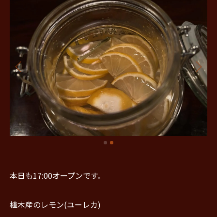
本日も17:00オープンです。
植木産のレモン(ユーレカ)