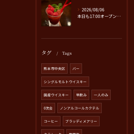
2026/08/06
本日も17:00オープンです。
タグ
Tags
熊本市中央区
バー
シングルモルトウイスキー
国産ウイスキー
早飲み
一人のみ
0次会
ノンアルコールカクテル
コーヒー
ブラッディメアリー