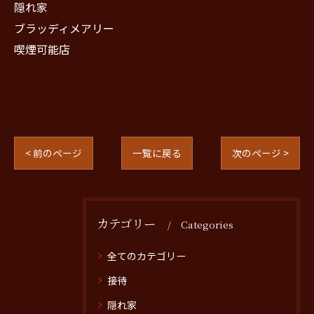
隠れ家
ブラッディメアリー
喫煙可能店
< 前のページ
一覧に戻る
次のページ >
カテゴリー
Categories
全てのカテゴリー
接待
隠れ家