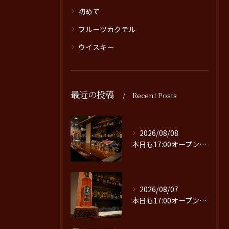
初めて
フルーツカクテル
ウイスキー
最近の投稿
Recent Posts
2026/08/08
本日も17:00オープンです。
2026/08/07
本日も17:00オープンです。