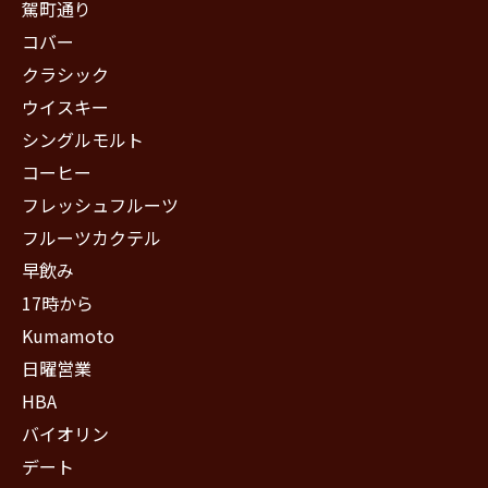
駕町通り
コバー
クラシック
ウイスキー
シングルモルト
コーヒー
フレッシュフルーツ
フルーツカクテル
早飲み
17時から
Kumamoto
日曜営業
HBA
バイオリン
デート