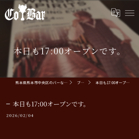
本日も17:00オープンです。
熊本県熊本市中央区のバーならCoBar
ブログ
本日も17:00オープンです。
本日も17:00オープンです。
2026/02/04