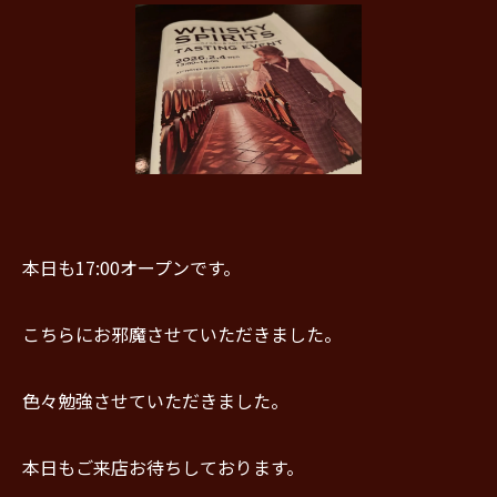
本日も17:00オープンです。
こちらにお邪魔させていただきました。
色々勉強させていただきました。
本日もご来店お待ちしております。