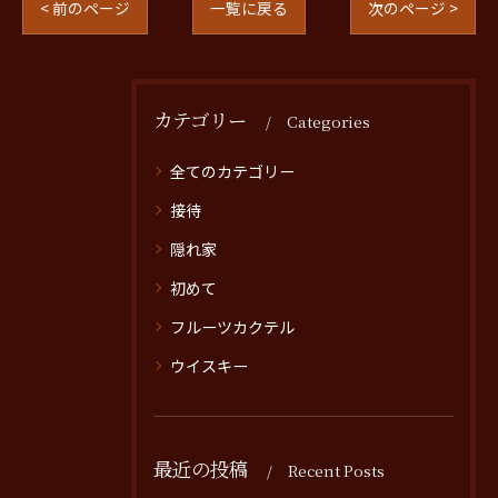
< 前のページ
一覧に戻る
次のページ >
カテゴリー
Categories
全てのカテゴリー
接待
隠れ家
初めて
フルーツカクテル
ウイスキー
最近の投稿
Recent Posts