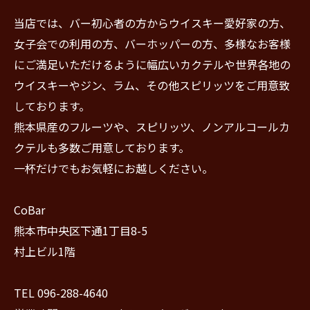
当店では、バー初心者の方からウイスキー愛好家の方、
女子会での利用の方、バーホッパーの方、多様なお客様
にご満足いただけるように幅広いカクテルや世界各地の
ウイスキーやジン、ラム、その他スピリッツをご用意致
しております。
熊本県産のフルーツや、スピリッツ、ノンアルコールカ
クテルも多数ご用意しております。
一杯だけでもお気軽にお越しください。
CoBar
熊本市中央区下通1丁目8-5
村上ビル1階
TEL 096-288-4640