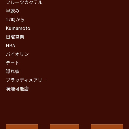
フルーツカクテル
早飲み
17時から
Kumamoto
日曜営業
HBA
バイオリン
デート
隠れ家
ブラッディメアリー
喫煙可能店