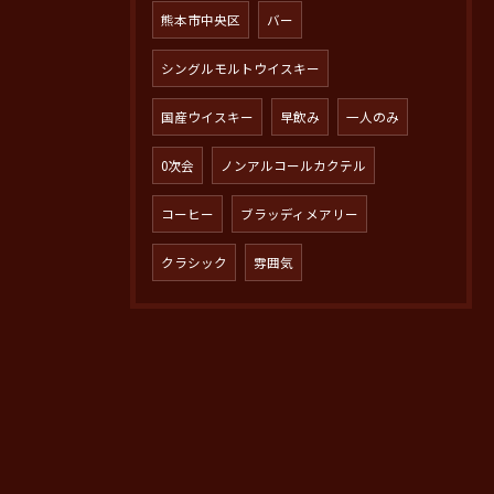
熊本市中央区
バー
シングルモルトウイスキー
国産ウイスキー
早飲み
一人のみ
0次会
ノンアルコールカクテル
コーヒー
ブラッディメアリー
クラシック
雰囲気