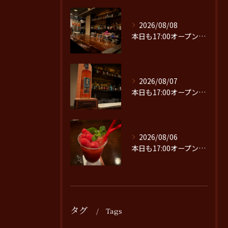
2026/08/08
本日も17:00オープンです。
2026/08/07
本日も17:00オープンです。
2026/08/06
本日も17:00オープンです。
タグ
Tags