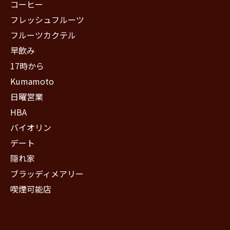
コーヒー
フレッシュフルーツ
フルーツカクテル
早飲み
17時から
Kumamoto
日曜営業
HBA
バイオリン
デート
隠れ家
ブラッディメアリー
喫煙可能店