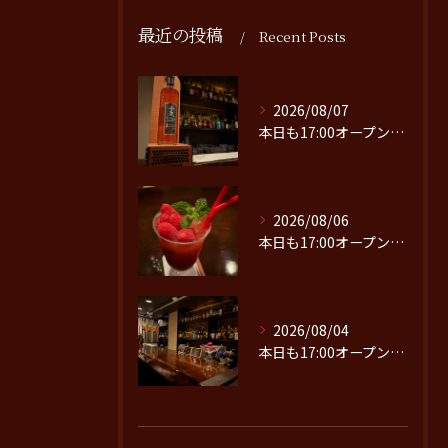
最近の投稿
Recent Posts
2026/08/07
本日も17:00オープンです。
2026/08/06
本日も17:00オープンです。
2026/08/04
本日も17:00オープンです。