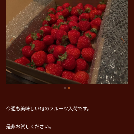
今週も美味しい旬のフルーツ入荷です。
是非お試しください。