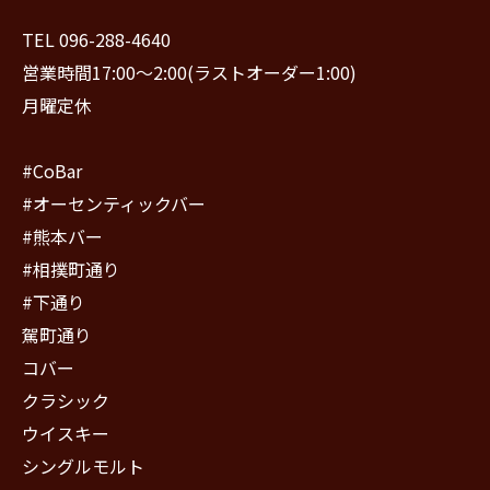
TEL 096-288-4640
営業時間17:00〜2:00(ラストオーダー1:00)
月曜定休
#CoBar
#オーセンティックバー
#熊本バー
#相撲町通り
#下通り
駕町通り
コバー
クラシック
ウイスキー
シングルモルト