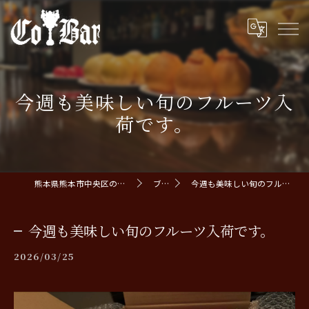
今週も美味しい旬のフルーツ入
荷です。
熊本県熊本市中央区のバーならCoBar
ブログ
今週も美味しい旬のフルーツ入荷です。
今週も美味しい旬のフルーツ入荷です。
2026/03/25