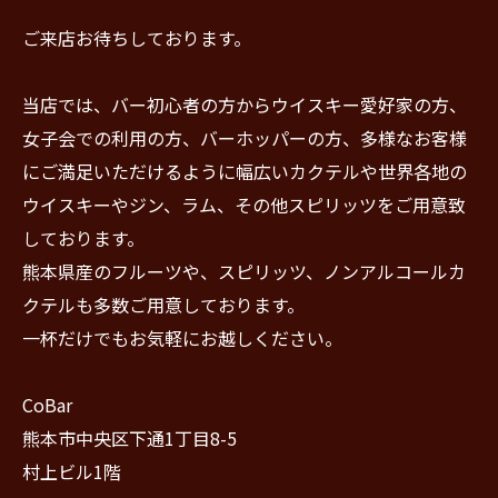
ご来店お待ちしております。
当店では、バー初心者の方からウイスキー愛好家の方、
女子会での利用の方、バーホッパーの方、多様なお客様
にご満足いただけるように幅広いカクテルや世界各地の
ウイスキーやジン、ラム、その他スピリッツをご用意致
しております。
熊本県産のフルーツや、スピリッツ、ノンアルコールカ
クテルも多数ご用意しております。
一杯だけでもお気軽にお越しください。
CoBar
熊本市中央区下通1丁目8-5
村上ビル1階