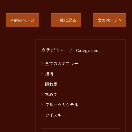
< 前のページ
一覧に戻る
次のページ >
カテゴリー
Categories
全てのカテゴリー
接待
隠れ家
初めて
フルーツカクテル
ウイスキー