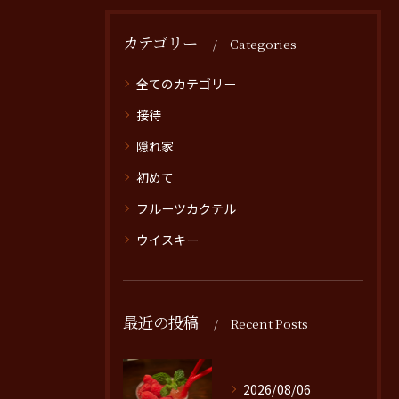
カテゴリー
Categories
全てのカテゴリー
接待
隠れ家
初めて
フルーツカクテル
ウイスキー
最近の投稿
Recent Posts
2026/08/06