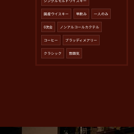
シングルモルトウイスキー
国産ウイスキー
早飲み
一人のみ
0次会
ノンアルコールカクテル
コーヒー
ブラッディメアリー
クラシック
雰囲気