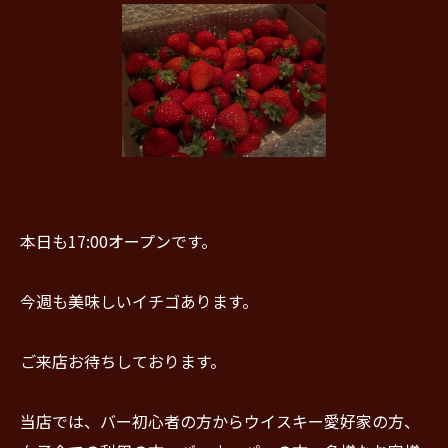
本日も17:00オープンです。
今週も美味しいイチゴあります。
ご来店お待ちしております。
当店では、バー初心者の方からウイスキー愛好家の方、