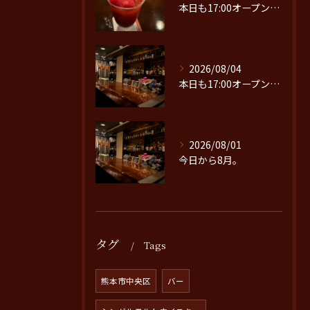
本日も17:00オープンです。
2026/08/04
本日も17:00オープンです。
2026/08/01
今日から8月。
タグ
Tags
熊本市中央区
バー