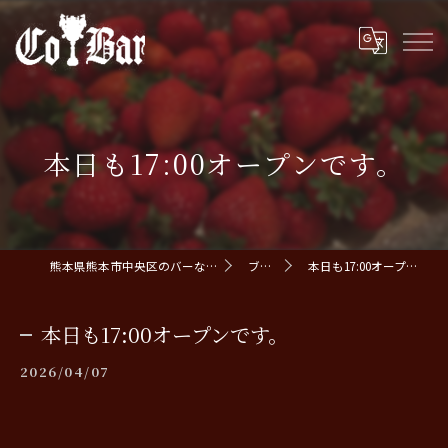
本日も17:00オープンです。
熊本県熊本市中央区のバーならCoBar
ブログ
本日も17:00オープンです。
本日も17:00オープンです。
2026/04/07