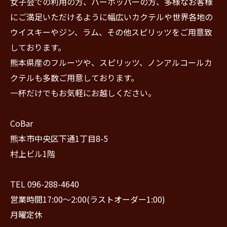
女子会での利用の方、バーホッパーの方、多様なお客様
にご満足いただけるように幅広いカクテルや世界各地の
ウイスキーやジン、ラム、その他スピリッツをご用意致
しております。
熊本県産のフルーツや、スピリッツ、ノンアルコールカ
クテルも多数ご用意しております。
一杯だけでもお気軽にお越しください。
CoBar
熊本市中央区下通1丁目8-5
村上ビル1階
TEL 096-288-4640
営業時間17:00〜2:00(ラストオーダー1:00)
月曜定休