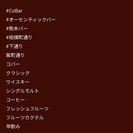
#CoBar
#オーセンティックバー
#熊本バー
#相撲町通り
#下通り
駕町通り
コバー
クラシック
ウイスキー
シングルモルト
コーヒー
フレッシュフルーツ
フルーツカクテル
早飲み