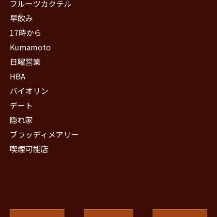
フルーツカクテル
早飲み
17時から
Kumamoto
日曜営業
HBA
バイオリン
デート
隠れ家
ブラッディメアリー
喫煙可能店