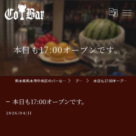
本日も17:00オープンです。
熊本県熊本市中央区のバーならCoBar
ブログ
本日も17:00オープンです。
本日も17:00オープンです。
2026/04/11