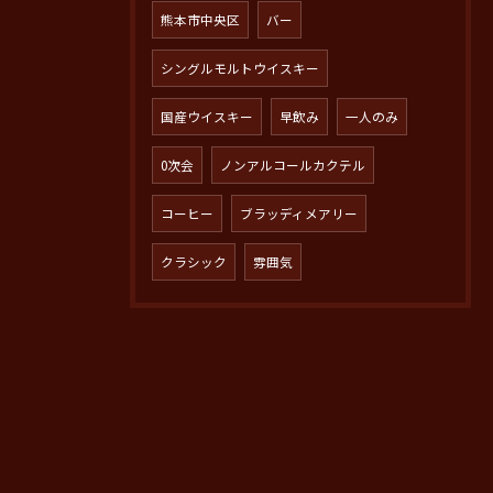
熊本市中央区
バー
シングルモルトウイスキー
国産ウイスキー
早飲み
一人のみ
0次会
ノンアルコールカクテル
コーヒー
ブラッディメアリー
クラシック
雰囲気