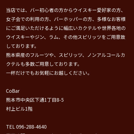
当店では、バー初心者の方からウイスキー愛好家の方、
女子会での利用の方、バーホッパーの方、多様なお客様
にご満足いただけるように幅広いカクテルや世界各地の
ウイスキーやジン、ラム、その他スピリッツをご用意致
しております。
熊本県産のフルーツや、スピリッツ、ノンアルコールカ
クテルも多数ご用意しております。
一杯だけでもお気軽にお越しください。
CoBar
熊本市中央区下通1丁目8-5
村上ビル1階
TEL 096-288-4640