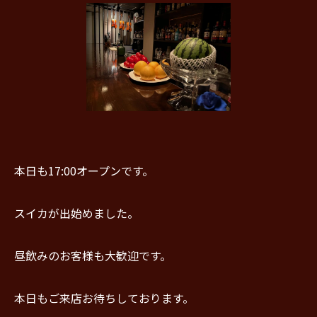
本日も17:00オープンです。
スイカが出始めました。
昼飲みのお客様も大歓迎です。
本日もご来店お待ちしております。