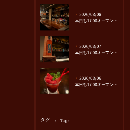
2026/08/08
本日も17:00オープンです。
2026/08/07
本日も17:00オープンです。
2026/08/06
本日も17:00オープンです。
タグ
Tags