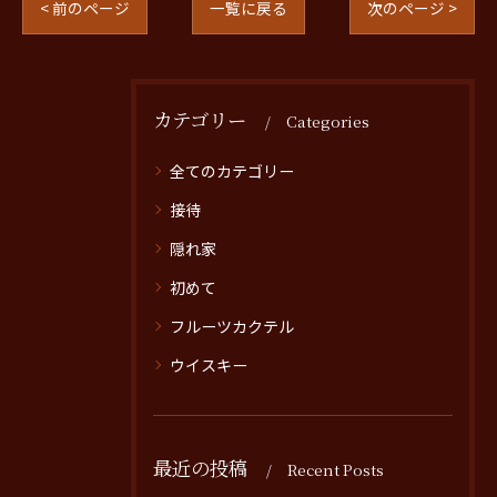
< 前のページ
一覧に戻る
次のページ >
カテゴリー
Categories
全てのカテゴリー
接待
隠れ家
初めて
フルーツカクテル
ウイスキー
最近の投稿
Recent Posts