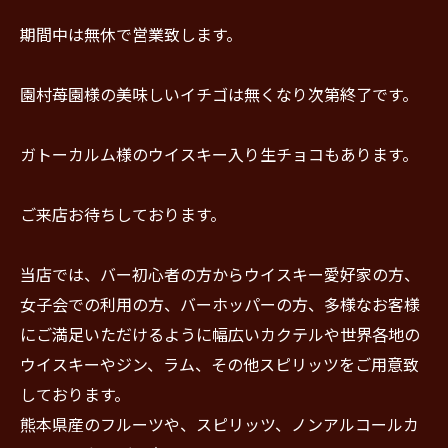
期間中は無休で営業致します。
園村苺園様の美味しいイチゴは無くなり次第終了です。
ガトーカルム様のウイスキー入り生チョコもあります。
ご来店お待ちしております。
当店では、バー初心者の方からウイスキー愛好家の方、
女子会での利用の方、バーホッパーの方、多様なお客様
にご満足いただけるように幅広いカクテルや世界各地の
ウイスキーやジン、ラム、その他スピリッツをご用意致
しております。
熊本県産のフルーツや、スピリッツ、ノンアルコールカ