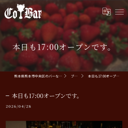
本日も17:00オープンです。
熊本県熊本市中央区のバーならCoBar
ブログ
本日も17:00オープンです。
本日も17:00オープンです。
2026/04/28