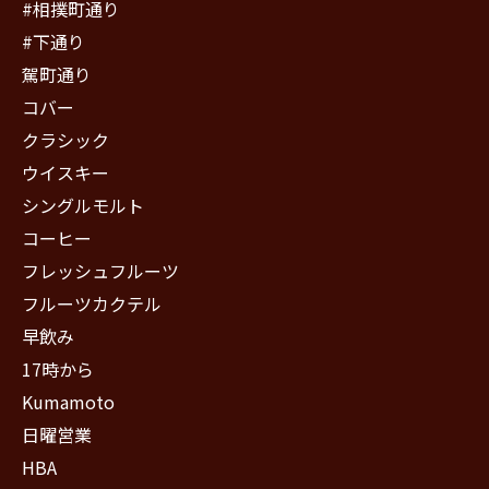
#相撲町通り
#下通り
駕町通り
コバー
クラシック
ウイスキー
シングルモルト
コーヒー
フレッシュフルーツ
フルーツカクテル
早飲み
17時から
Kumamoto
日曜営業
HBA