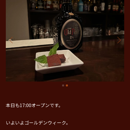
本日も17:00オープンです。
いよいよゴールデンウィーク。