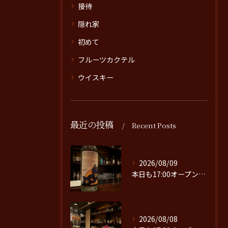
接待
隠れ家
初めて
フルーツカクテル
ウイスキー
最近の投稿
Recent Posts
2026/08/09
本日も17:00オープンです。
2026/08/08