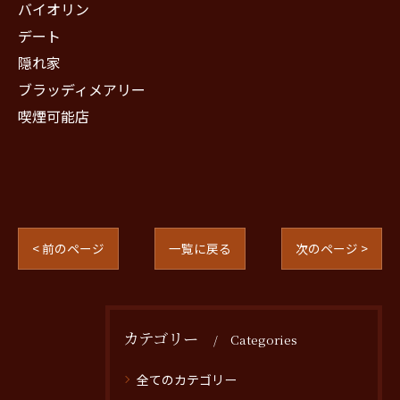
バイオリン
デート
隠れ家
ブラッディメアリー
喫煙可能店
< 前のページ
一覧に戻る
次のページ >
カテゴリー
Categories
全てのカテゴリー