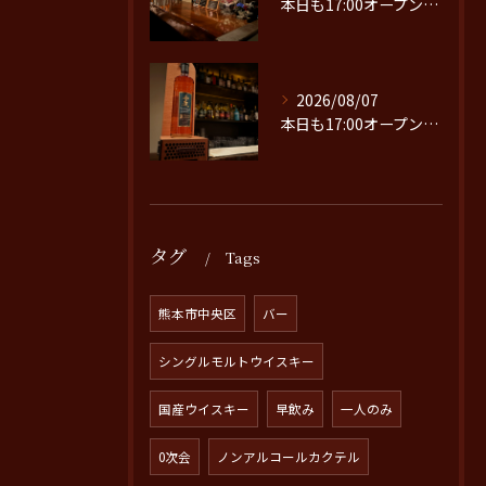
本日も17:00オープンです。
2026/08/07
本日も17:00オープンです。
タグ
Tags
熊本市中央区
バー
シングルモルトウイスキー
国産ウイスキー
早飲み
一人のみ
0次会
ノンアルコールカクテル