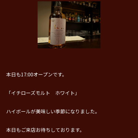
本日も17:00オープンです。
「イチローズモルト ホワイト」
ハイボールが美味しい季節になりました。
本日もご来店お待ちしております。