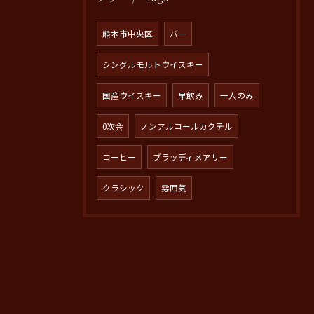
熊本市中央区
バー
シングルモルトウイスキー
国産ウイスキー
早飲み
一人のみ
0次会
ノンアルコールカクテル
コーヒー
ブラッディメアリー
クラシック
雰囲気