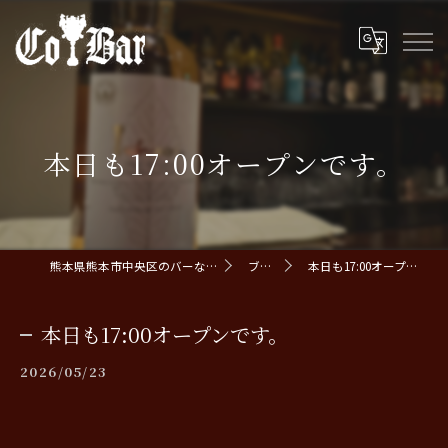
本日も17:00オープンです。
熊本県熊本市中央区のバーならCoBar
ブログ
本日も17:00オープンです。
本日も17:00オープンです。
2026/05/23