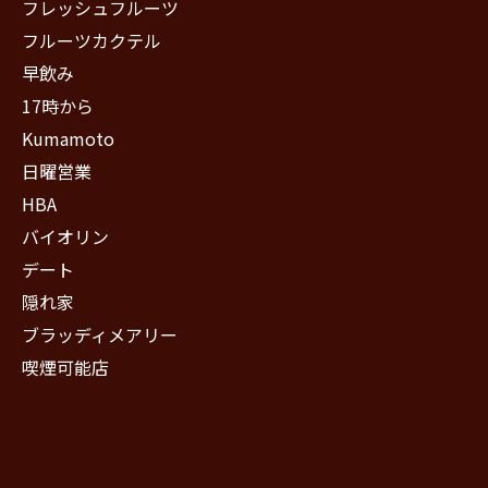
フレッシュフルーツ
フルーツカクテル
早飲み
17時から
Kumamoto
日曜営業
HBA
バイオリン
デート
隠れ家
ブラッディメアリー
喫煙可能店