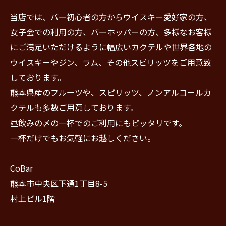
当店では、バー初心者の方からウイスキー愛好家の方、
女子会での利用の方、バーホッパーの方、多様なお客様
にご満足いただけるように幅広いカクテルや世界各地の
ウイスキーやジン、ラム、その他スピリッツをご用意致
しております。
熊本県産のフルーツや、スピリッツ、ノンアルコールカ
クテルも多数ご用意しております。
昼飲みの〆の一杯でのご利用にもピッタリです。
一杯だけでもお気軽にお越しください。
CoBar
熊本市中央区下通1丁目8-5
村上ビル1階