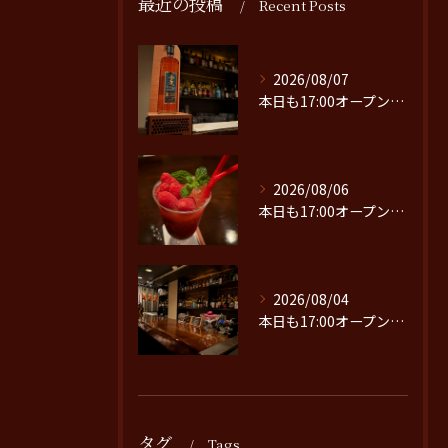
最近の投稿
Recent Posts
2026/08/07
本日も17:00オープンです。
2026/08/06
本日も17:00オープンです。
2026/08/04
本日も17:00オープンです。
タグ
Tags