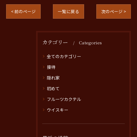
< 前のページ
一覧に戻る
次のページ >
カテゴリー
Categories
全てのカテゴリー
接待
隠れ家
初めて
フルーツカクテル
ウイスキー