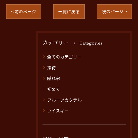
< 前のページ
一覧に戻る
次のページ >
カテゴリー
Categories
全てのカテゴリー
接待
隠れ家
初めて
フルーツカクテル
ウイスキー