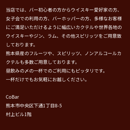
当店では、バー初心者の方からウイスキー愛好家の方、
女子会での利用の方、バーホッパーの方、多様なお客様
にご満足いただけるように幅広いカクテルや世界各地の
ウイスキーやジン、ラム、その他スピリッツをご用意致
しております。
熊本県産のフルーツや、スピリッツ、ノンアルコールカ
クテルも多数ご用意しております。
昼飲みの〆の一杯でのご利用にもピッタリです。
一杯だけでもお気軽にお越しください。
CoBar
熊本市中央区下通1丁目8-5
村上ビル1階