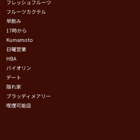
フレッシュフルーツ
フルーツカクテル
早飲み
17時から
Kumamoto
日曜営業
HBA
バイオリン
デート
隠れ家
ブラッディメアリー
喫煙可能店