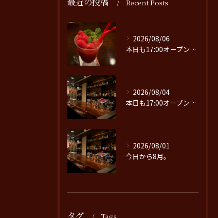
最近の投稿
Recent Posts
2026/08/06
本日も17:00オープンです。
2026/08/04
本日も17:00オープンです。
2026/08/01
今日から8月。
タグ
Tags