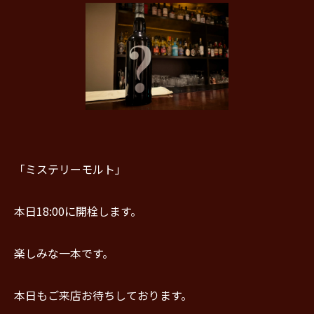
「ミステリーモルト」
本日18:00に開栓します。
楽しみな一本です。
本日もご来店お待ちしております。