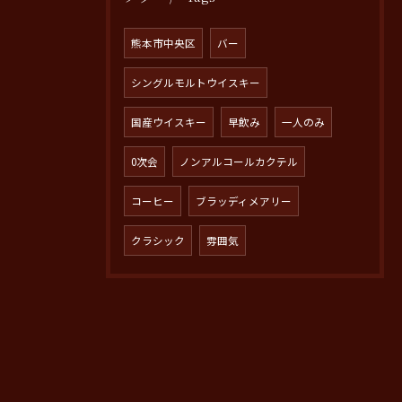
熊本市中央区
バー
シングルモルトウイスキー
国産ウイスキー
早飲み
一人のみ
0次会
ノンアルコールカクテル
コーヒー
ブラッディメアリー
クラシック
雰囲気