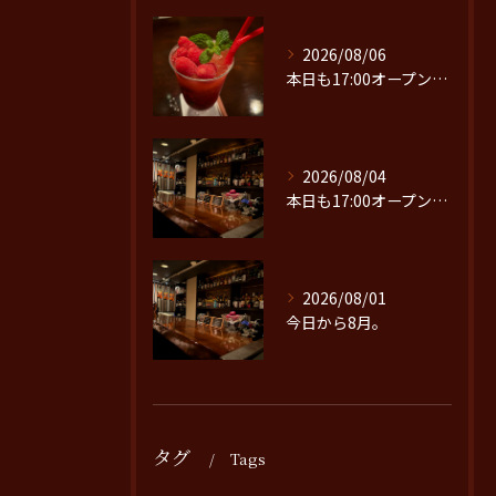
2026/08/06
本日も17:00オープンです。
2026/08/04
本日も17:00オープンです。
2026/08/01
今日から8月。
タグ
Tags