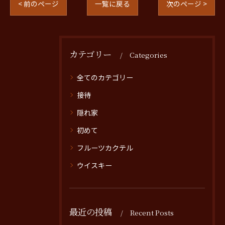
< 前のページ
一覧に戻る
次のページ >
カテゴリー
Categories
全てのカテゴリー
接待
隠れ家
初めて
フルーツカクテル
ウイスキー
最近の投稿
Recent Posts