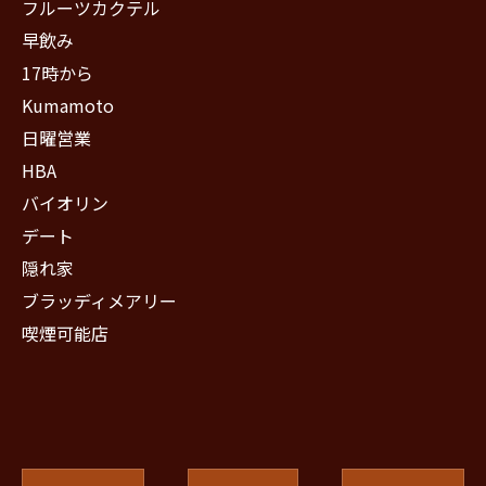
フルーツカクテル
早飲み
17時から
Kumamoto
日曜営業
HBA
バイオリン
デート
隠れ家
ブラッディメアリー
喫煙可能店