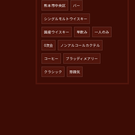
熊本市中央区
バー
シングルモルトウイスキー
国産ウイスキー
早飲み
一人のみ
0次会
ノンアルコールカクテル
コーヒー
ブラッディメアリー
クラシック
雰囲気