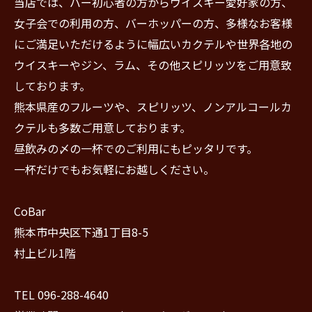
当店では、バー初心者の方からウイスキー愛好家の方、
女子会での利用の方、バーホッパーの方、多様なお客様
にご満足いただけるように幅広いカクテルや世界各地の
ウイスキーやジン、ラム、その他スピリッツをご用意致
しております。
熊本県産のフルーツや、スピリッツ、ノンアルコールカ
クテルも多数ご用意しております。
昼飲みの〆の一杯でのご利用にもピッタリです。
一杯だけでもお気軽にお越しください。
CoBar
熊本市中央区下通1丁目8-5
村上ビル1階
TEL 096-288-4640