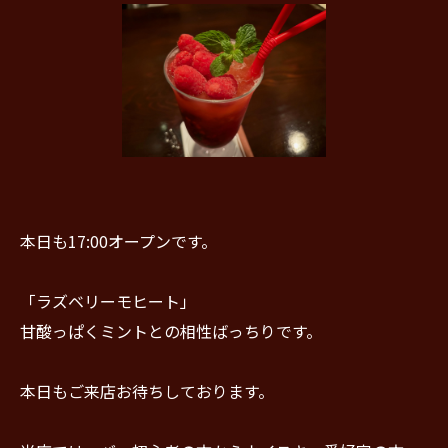
本日も17:00オープンです。
「ラズベリーモヒート」
甘酸っぱくミントとの相性ばっちりです。
本日もご来店お待ちしております。