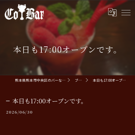
本日も17:00オープンです。
熊本県熊本市中央区のバーならCoBar
ブログ
本日も17:00オープンです。
本日も17:00オープンです。
2026/06/30