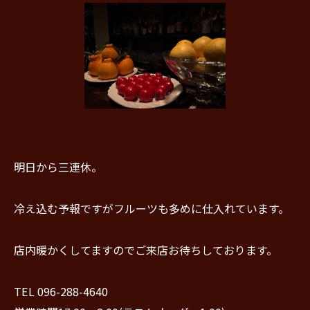
明日から三連休。
冷え込む予報ですがフルーツも多めに仕入れています。
店内暖かくしてますのでご来店お待ちしております。
TEL 096-288-4640