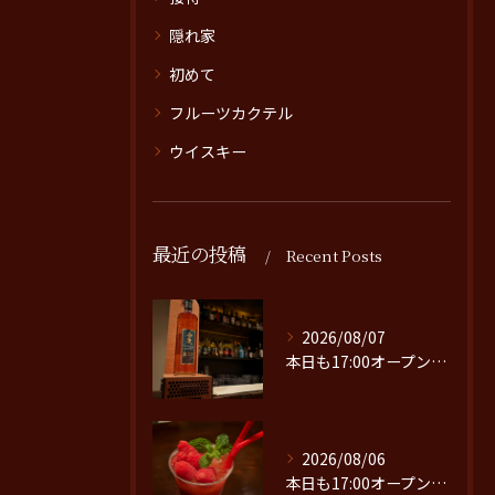
隠れ家
初めて
フルーツカクテル
ウイスキー
最近の投稿
Recent Posts
2026/08/07
本日も17:00オープンです。
2026/08/06
本日も17:00オープンです。