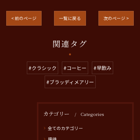
< 前のページ
一覧に戻る
次のページ >
関連タグ
#クラシック
#コーヒー
#早飲み
#ブラッディメアリー
カテゴリー
Categories
全てのカテゴリー
接待