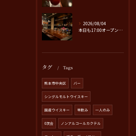
2026/08/04
本日も17:00オープンです。
タグ
Tags
熊本市中央区
バー
シングルモルトウイスキー
国産ウイスキー
早飲み
一人のみ
0次会
ノンアルコールカクテル