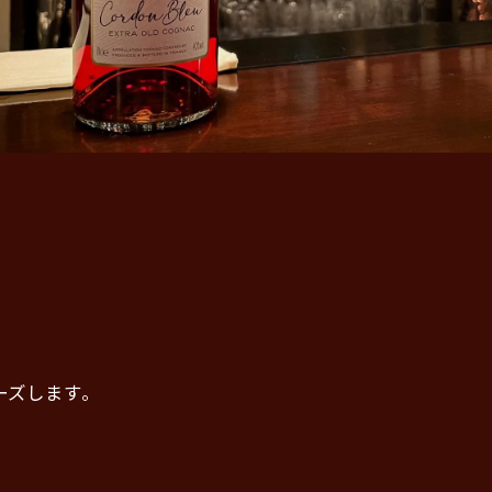
ーズします。