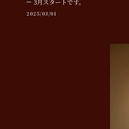
3月スタートです。
2025/03/01