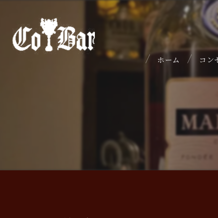
ホーム
コン