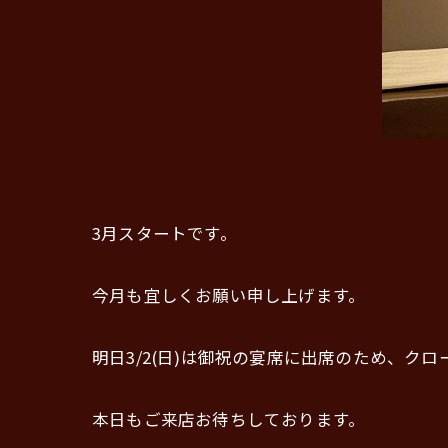
3月スタートです。
今月も宜しくお願い申し上げます。
明日3/2(日)は御祝の宴席に出席のため、クロ
本日もご来店お待ちしております。