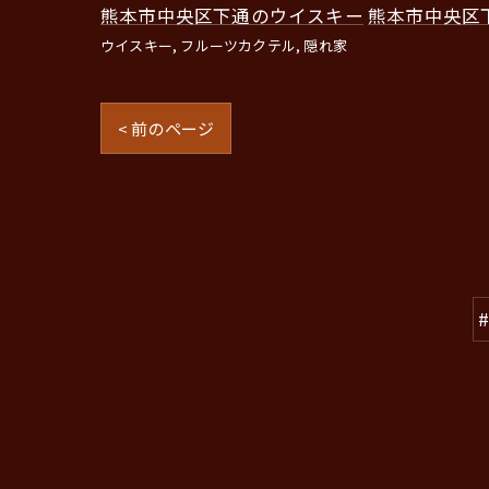
熊本市中央区下通のウイスキー
熊本市中央区
ウイスキー
フルーツカクテル
隠れ家
< 前のページ