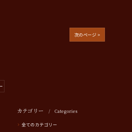
次のページ >
ー
カテゴリー
Categories
全てのカテゴリー