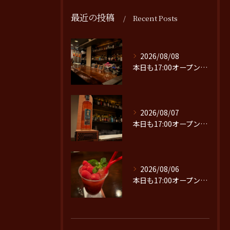
最近の投稿
Recent Posts
2026/08/08
本日も17:00オープンです。
2026/08/07
本日も17:00オープンです。
2026/08/06
本日も17:00オープンです。