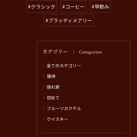
#クラシック
#コーヒー
#早飲み
#ブラッディメアリー
カテゴリー
Categories
全てのカテゴリー
接待
隠れ家
初めて
フルーツカクテル
ウイスキー