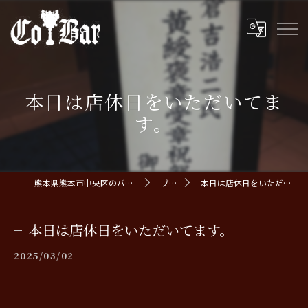
本日は店休日をいただいてま
す。
熊本県熊本市中央区のバーならCoBar
ブログ
本日は店休日をいただいてます。
本日は店休日をいただいてます。
2025/03/02