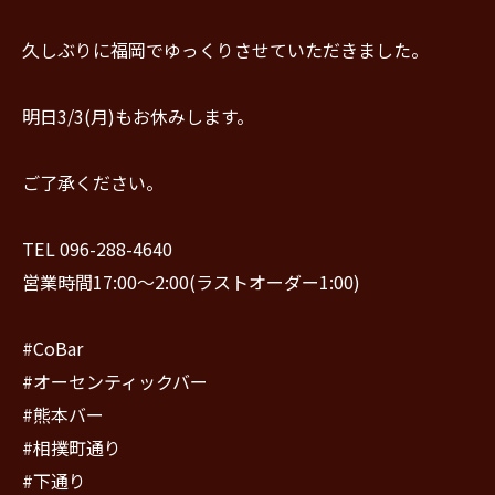
久しぶりに福岡でゆっくりさせていただきました。
明日3/3(月)もお休みします。
ご了承ください。
TEL 096-288-4640
営業時間17:00〜2:00(ラストオーダー1:00)
#CoBar
#オーセンティックバー
#熊本バー
#相撲町通り
#下通り