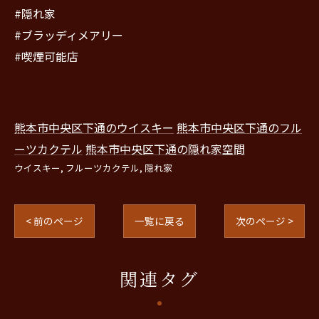
#隠れ家
#ブラッディメアリー
#喫煙可能店
熊本市中央区下通のウイスキー
熊本市中央区下通のフル
ーツカクテル
熊本市中央区下通の隠れ家空間
ウイスキー
フルーツカクテル
隠れ家
< 前のページ
一覧に戻る
次のページ >
関連タグ