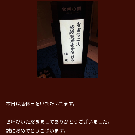
本日は店休日をいただいてます。
お呼びいただきましてありがとうございました。
誠におめでとうございます。