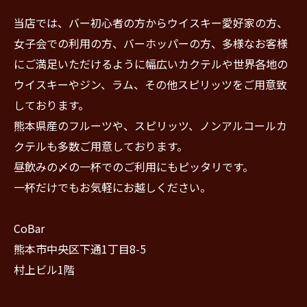
当店では、バー初心者の方からウイスキー愛好家の方、
女子会での利用の方、バーホッパーの方、多様なお客様
にご満足いただけるように幅広いカクテルや世界各地の
ウイスキーやジン、ラム、その他スピリッツをご用意致
しております。
熊本県産のフルーツや、スピリッツ、ノンアルコールカ
クテルも多数ご用意しております。
昼飲みの〆の一杯でのご利用にもピッタリです。
一杯だけでもお気軽にお越しください。
CoBar
熊本市中央区下通1丁目8-5
村上ビル1階