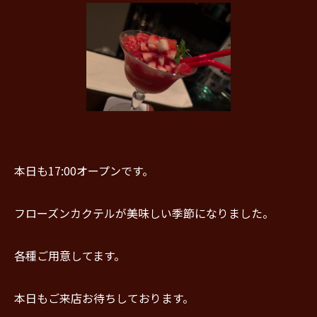
本日も17:00オープンです。
フローズンカクテルが美味しい季節になりました。
各種ご用意してます。
本日もご来店お待ちしております。