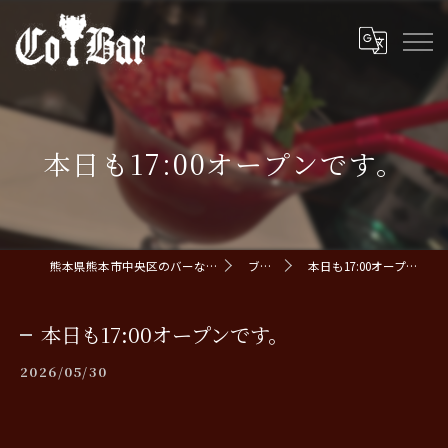
本日も17:00オープンです。
熊本県熊本市中央区のバーならCoBar
ブログ
本日も17:00オープンです。
本日も17:00オープンです。
2026/05/30