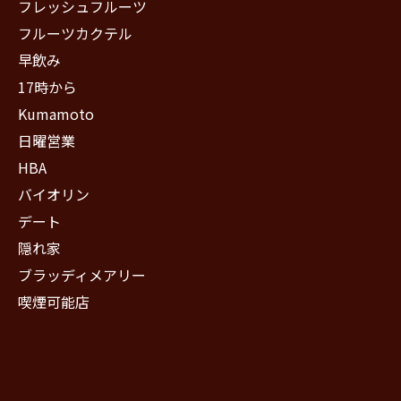
フレッシュフルーツ
フルーツカクテル
早飲み
17時から
Kumamoto
日曜営業
HBA
バイオリン
デート
隠れ家
ブラッディメアリー
喫煙可能店