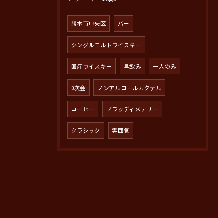
熊本市中央区
バー
シングルモルトウイスキー
国産ウイスキー
早飲み
一人のみ
0次会
ノンアルコールカクテル
コーヒー
ブラッディメアリー
クラシック
雰囲気