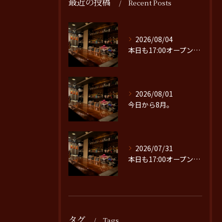
最近の投稿
Recent Posts
2026/08/04
本日も17:00オープンです。
2026/08/01
今日から8月。
2026/07/31
本日も17:00オープンです。
タグ
Tags