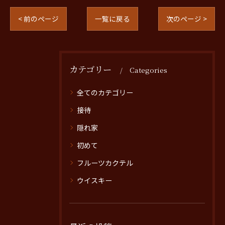
< 前のページ
一覧に戻る
次のページ >
カテゴリー
Categories
全てのカテゴリー
接待
隠れ家
初めて
フルーツカクテル
ウイスキー