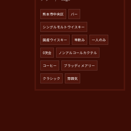
熊本市中央区
バー
シングルモルトウイスキー
国産ウイスキー
早飲み
一人のみ
0次会
ノンアルコールカクテル
コーヒー
ブラッディメアリー
クラシック
雰囲気