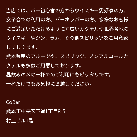
当店では、バー初心者の方からウイスキー愛好家の方、
女子会での利用の方、バーホッパーの方、多様なお客様
にご満足いただけるように幅広いカクテルや世界各地の
ウイスキーやジン、ラム、その他スピリッツをご用意致
しております。
熊本県産のフルーツや、スピリッツ、ノンアルコールカ
クテルも多数ご用意しております。
昼飲みの〆の一杯でのご利用にもピッタリです。
一杯だけでもお気軽にお越しください。
CoBar
熊本市中央区下通1丁目8-5
村上ビル1階