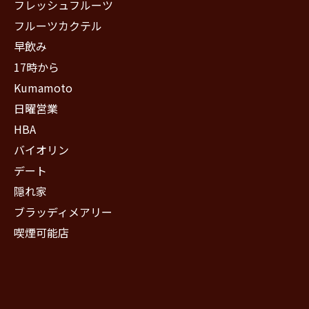
フレッシュフルーツ
フルーツカクテル
早飲み
17時から
Kumamoto
日曜営業
HBA
バイオリン
デート
隠れ家
ブラッディメアリー
喫煙可能店