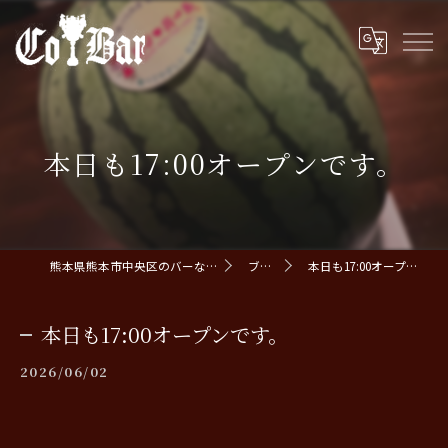
本日も17:00オープンです。
熊本県熊本市中央区のバーならCoBar
ブログ
本日も17:00オープンです。
本日も17:00オープンです。
2026/06/02