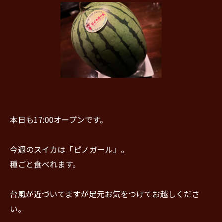
本日も17:00オープンです。
今週のスイカは「ピノガール」。
種ごと食べれます。
台風が近づいてますが足元お気をつけてお越しくださ
い。