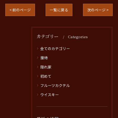
< 前のページ
一覧に戻る
次のページ >
カテゴリー
Categories
全てのカテゴリー
接待
隠れ家
初めて
フルーツカクテル
ウイスキー